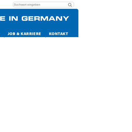
JOB & KARRIERE
KONTAKT