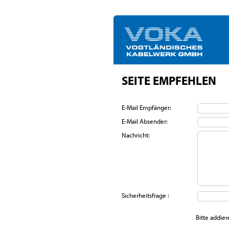
SEITE EMPFEHLEN
E-Mail Empfänger:
E-Mail Absender:
Nachricht:
Sicherheitsfrage :
Bitte addier