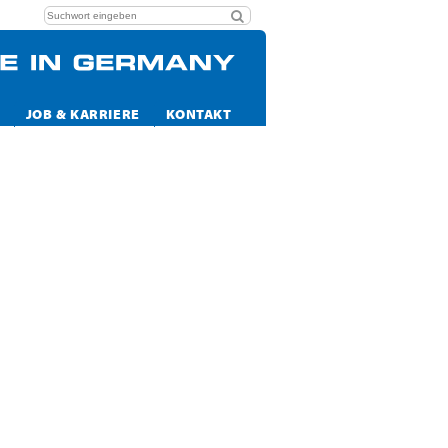
JOB & KARRIERE
KONTAKT