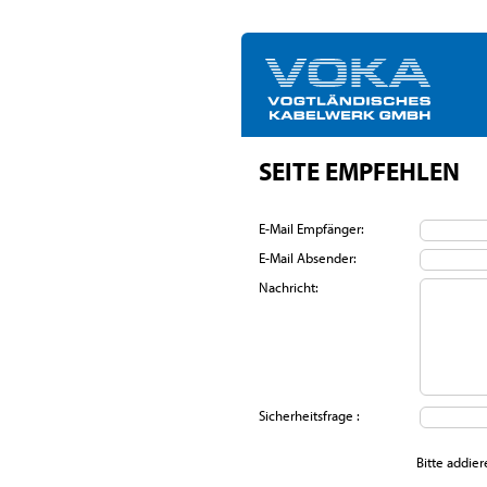
SEITE EMPFEHLEN
E-Mail Empfänger:
E-Mail Absender:
Nachricht:
Sicherheitsfrage :
Bitte addier