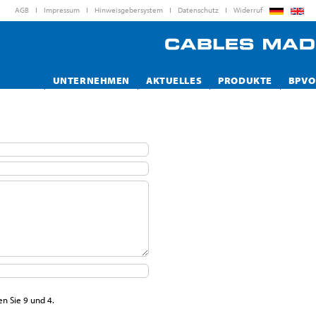
AGB
Impressum
Hinweisgebersystem
Datenschutz
Widerruf
UNTERNEHMEN
AKTUELLES
PRODUKTE
BPVO
en Sie 9 und 4.