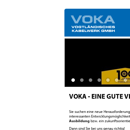
VOKA - EINE GUTE 
Sie suchen eine neue Herausforderun
interessanten Entwicklungsmöglichke
Ausbildung
bzw. ein zukunftsorienti
Dann sind Sie bei uns genau richtig!