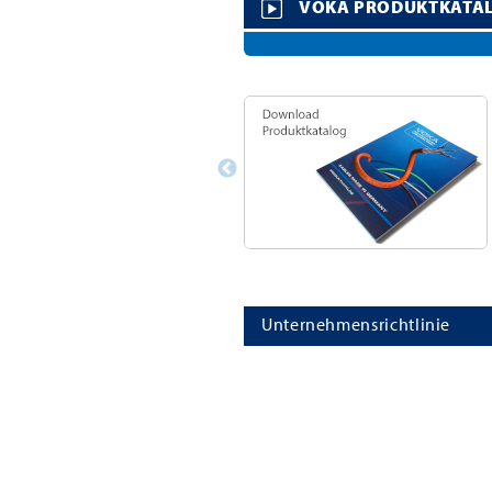
VOKA PRODUKTKATA
Unternehmensrichtlinie