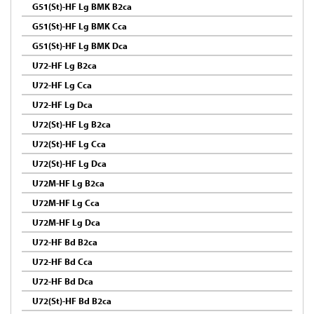
G51(St)-HF Lg BMK B2ca
G51(St)-HF Lg BMK Cca
G51(St)-HF Lg BMK Dca
U72-HF Lg B2ca
U72-HF Lg Cca
U72-HF Lg Dca
U72(St)-HF Lg B2ca
U72(St)-HF Lg Cca
U72(St)-HF Lg Dca
U72M-HF Lg B2ca
U72M-HF Lg Cca
U72M-HF Lg Dca
U72-HF Bd B2ca
U72-HF Bd Cca
U72-HF Bd Dca
U72(St)-HF Bd B2ca