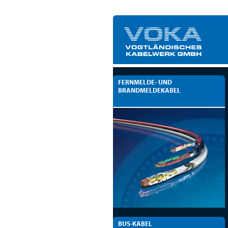
FERNMELDE- UND
BRANDMELDEKABEL
BUS-KABEL