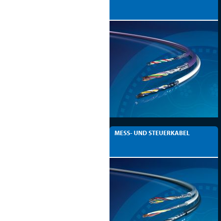
MESS- UND STEUERKABEL