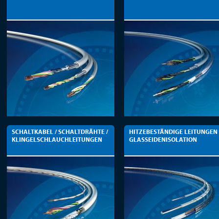
SCHALTKABEL / SCHALTDRÄHTE /
HITZEBESTÄNDIGE LEITUNGEN
KLINGELSCHLAUCHLEITUNGEN
GLASSEIDENISOLATION