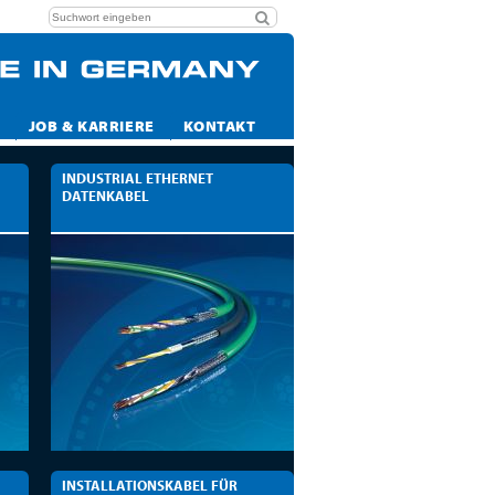
JOB & KARRIERE
KONTAKT
INDUSTRIAL ETHERNET
DATENKABEL
INSTALLATIONSKABEL FÜR