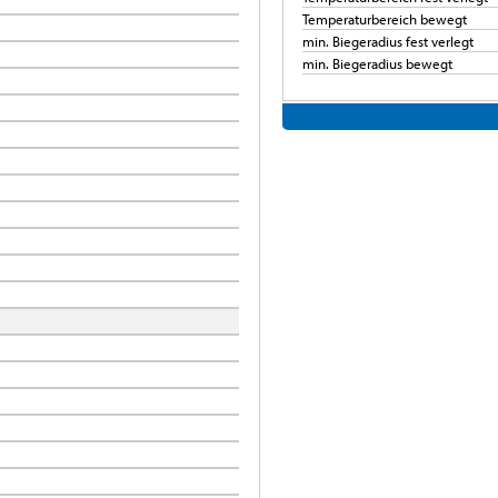
Temperaturbereich bewegt
min. Biegeradius fest verlegt
min. Biegeradius bewegt