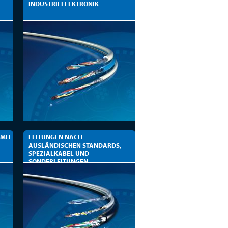
INDUSTRIEELEKTRONIK
 MIT
LEITUNGEN NACH
AUSLÄNDISCHEN STANDARDS,
SPEZIALKABEL UND
SONDERLEITUNGEN