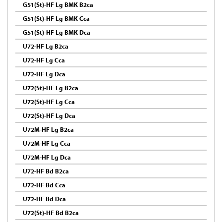
G51(St)-HF Lg BMK B2ca
G51(St)-HF Lg BMK Cca
G51(St)-HF Lg BMK Dca
U72-HF Lg B2ca
U72-HF Lg Cca
U72-HF Lg Dca
U72(St)-HF Lg B2ca
U72(St)-HF Lg Cca
U72(St)-HF Lg Dca
U72M-HF Lg B2ca
U72M-HF Lg Cca
U72M-HF Lg Dca
U72-HF Bd B2ca
U72-HF Bd Cca
U72-HF Bd Dca
U72(St)-HF Bd B2ca