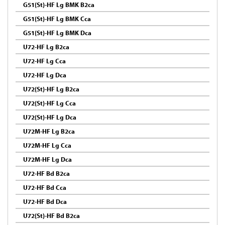
G51(St)-HF Lg BMK B2ca
G51(St)-HF Lg BMK Cca
G51(St)-HF Lg BMK Dca
U72-HF Lg B2ca
U72-HF Lg Cca
U72-HF Lg Dca
U72(St)-HF Lg B2ca
U72(St)-HF Lg Cca
U72(St)-HF Lg Dca
U72M-HF Lg B2ca
U72M-HF Lg Cca
U72M-HF Lg Dca
U72-HF Bd B2ca
U72-HF Bd Cca
U72-HF Bd Dca
U72(St)-HF Bd B2ca