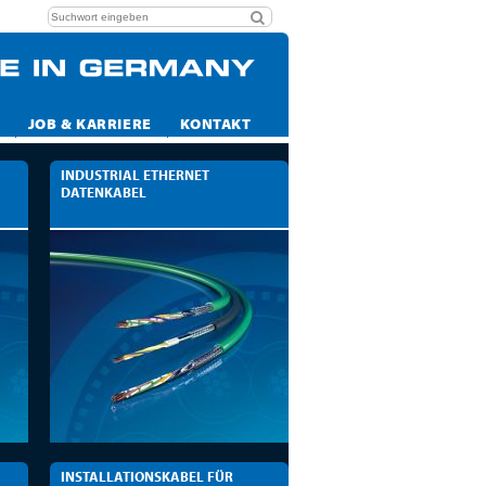
JOB & KARRIERE
KONTAKT
INDUSTRIAL ETHERNET
DATENKABEL
INSTALLATIONSKABEL FÜR