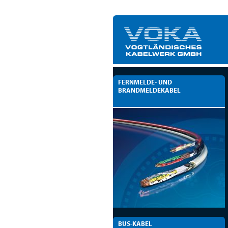
FERNMELDE- UND
BRANDMELDEKABEL
BUS-KABEL