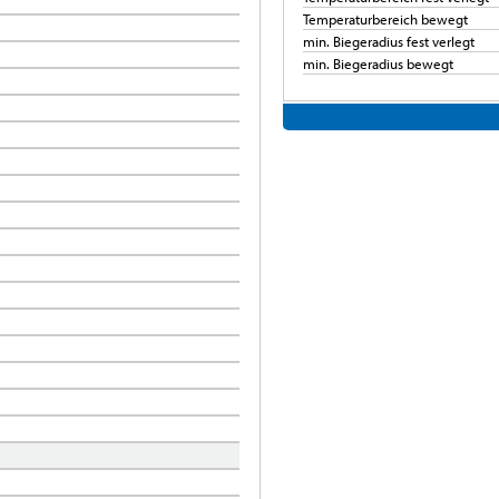
Temperaturbereich bewegt
min. Biegeradius fest verlegt
min. Biegeradius bewegt