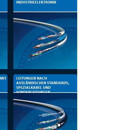
INDUSTRIEELEKTRONIK
 MIT
LEITUNGEN NACH
AUSLÄNDISCHEN STANDARDS,
SPEZIALKABEL UND
SONDERLEITUNGEN