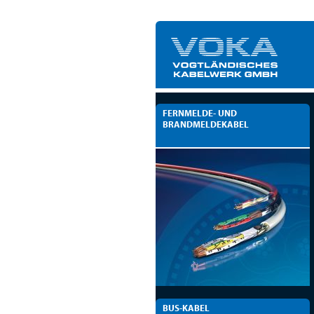
FERNMELDE- UND
BRANDMELDEKABEL
BUS-KABEL