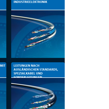
INDUSTRIEELEKTRONIK
 MIT
LEITUNGEN NACH
AUSLÄNDISCHEN STANDARDS,
SPEZIALKABEL UND
SONDERLEITUNGEN