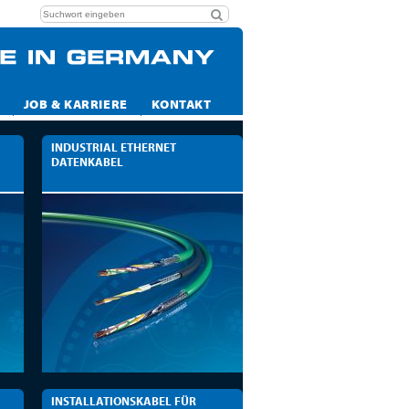
JOB & KARRIERE
KONTAKT
INDUSTRIAL ETHERNET
DATENKABEL
INSTALLATIONSKABEL FÜR