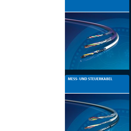
MESS- UND STEUERKABEL