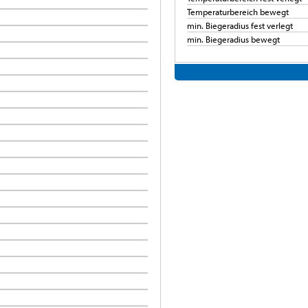
Temperaturbereich bewegt
min. Biegeradius fest verlegt
min. Biegeradius bewegt