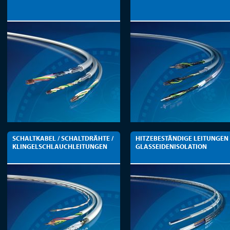
SCHALTKABEL / SCHALTDRÄHTE /
HITZEBESTÄNDIGE LEITUNGEN
KLINGELSCHLAUCHLEITUNGEN
GLASSEIDENISOLATION