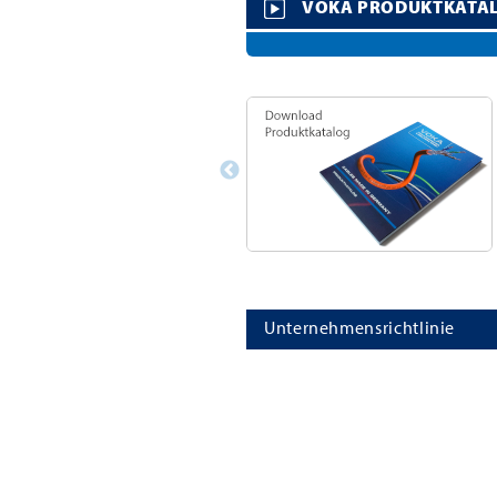
VOKA PRODUKTKATA
Unternehmensrichtlinie