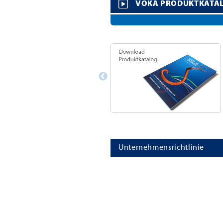
VOKA PRODUKTKATA
Unternehmensrichtlinie