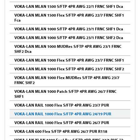
VOKA-LAN MLAN 1500 S/FTP 4PR AWG 22/1 FRNC SHF1 Dca
VOKA-LAN MLAN 1500 Flex S/FTP 4PR AWG 22/7 FRNC SHF1
Fca
VOKA-LAN MLAN 1000 S/FTP 4PR AWG 23/1 FRNC SHF1 Dca
VOKA-LAN MLAN 1000 S/FTP 4PR AWG 23/1 FRNC SHF2 Dca
VOKA-LAN MLAN 1000 MUDRes S/FTP 4PR AWG 23/1 FRNC
SHF2 Dca
VOKA-LAN MLAN 1000 Flex S/FTP 4PR AWG 23/7 FRNC SHF1
VOKA-LAN MLAN 1000 Flex S/FTP 4PR AWG 23/7 FRNC SHF2
VOKA-LAN MLAN 1000 Flex MUDRes S/FTP 4PR AWG 23/7
FRNC SHF2
VOKA-LAN MLAN 1000 Patch S/FTP 4PR AWG 26/7 FRNC
SHF1
VOKA-LAN RAIL 1000 Flex S/FTP 4PR AWG 23/7 PUR
VOKA-LAN RAIL 1000 Flex S/FTP 4PR AWG 24/19 PUR
VOKA-LAN RAIL 1000 Flex S/FTP 4PR AWG 26/7 PUR
VOKA-LAN 600 Flex S/FTP 4PR AWG 26/7 PUR R118
VOKA-LAN XLAN 1000 Fuel Res S/FTP 4PR AWG 23/1 PVC öb