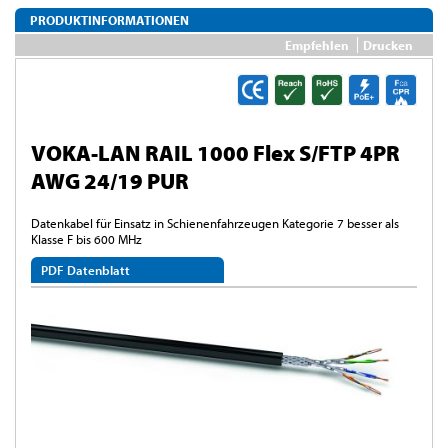
PRODUKTINFORMATIONEN
Empfehlen
Drucken
VOKA-LAN RAIL 1000 Flex S/FTP 4PR
AWG 24/19 PUR
Datenkabel für Einsatz in Schienenfahrzeugen Kategorie 7 besser als
Klasse F bis 600 MHz
PDF Datenblatt