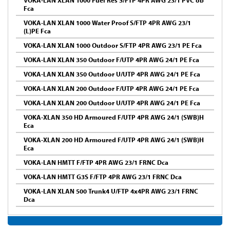
Fca
VOKA-LAN XLAN 1000 Water Proof S/FTP 4PR AWG 23/1
(L)PE Fca
VOKA-LAN XLAN 1000 Outdoor S/FTP 4PR AWG 23/1 PE Fca
VOKA-LAN XLAN 350 Outdoor F/UTP 4PR AWG 24/1 PE Fca
VOKA-LAN XLAN 350 Outdoor U/UTP 4PR AWG 24/1 PE Fca
VOKA-LAN XLAN 200 Outdoor F/UTP 4PR AWG 24/1 PE Fca
VOKA-LAN XLAN 200 Outdoor U/UTP 4PR AWG 24/1 PE Fca
VOKA-XLAN 350 HD Armoured F/UTP 4PR AWG 24/1 (SWB)H
Eca
VOKA-XLAN 200 HD Armoured F/UTP 4PR AWG 24/1 (SWB)H
Eca
VOKA-LAN HMTT F/FTP 4PR AWG 23/1 FRNC Dca
VOKA-LAN HMTT G3S F/FTP 4PR AWG 23/1 FRNC Dca
VOKA-LAN XLAN 500 Trunk4 U/FTP 4x4PR AWG 23/1 FRNC
Dca