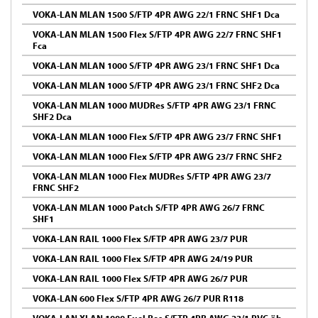
VOKA-LAN MLAN 1500 S/FTP 4PR AWG 22/1 FRNC SHF1 Dca
VOKA-LAN MLAN 1500 Flex S/FTP 4PR AWG 22/7 FRNC SHF1
Fca
VOKA-LAN MLAN 1000 S/FTP 4PR AWG 23/1 FRNC SHF1 Dca
VOKA-LAN MLAN 1000 S/FTP 4PR AWG 23/1 FRNC SHF2 Dca
VOKA-LAN MLAN 1000 MUDRes S/FTP 4PR AWG 23/1 FRNC
SHF2 Dca
VOKA-LAN MLAN 1000 Flex S/FTP 4PR AWG 23/7 FRNC SHF1
VOKA-LAN MLAN 1000 Flex S/FTP 4PR AWG 23/7 FRNC SHF2
VOKA-LAN MLAN 1000 Flex MUDRes S/FTP 4PR AWG 23/7
FRNC SHF2
VOKA-LAN MLAN 1000 Patch S/FTP 4PR AWG 26/7 FRNC
SHF1
VOKA-LAN RAIL 1000 Flex S/FTP 4PR AWG 23/7 PUR
VOKA-LAN RAIL 1000 Flex S/FTP 4PR AWG 24/19 PUR
VOKA-LAN RAIL 1000 Flex S/FTP 4PR AWG 26/7 PUR
VOKA-LAN 600 Flex S/FTP 4PR AWG 26/7 PUR R118
VOKA-LAN XLAN 1000 Fuel Res S/FTP 4PR AWG 23/1 PVC öb