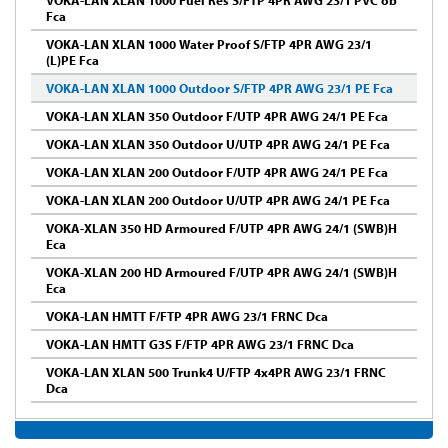
Fca
VOKA-LAN XLAN 1000 Water Proof S/FTP 4PR AWG 23/1
(L)PE Fca
VOKA-LAN XLAN 1000 Outdoor S/FTP 4PR AWG 23/1 PE Fca
VOKA-LAN XLAN 350 Outdoor F/UTP 4PR AWG 24/1 PE Fca
VOKA-LAN XLAN 350 Outdoor U/UTP 4PR AWG 24/1 PE Fca
VOKA-LAN XLAN 200 Outdoor F/UTP 4PR AWG 24/1 PE Fca
VOKA-LAN XLAN 200 Outdoor U/UTP 4PR AWG 24/1 PE Fca
VOKA-XLAN 350 HD Armoured F/UTP 4PR AWG 24/1 (SWB)H
Eca
VOKA-XLAN 200 HD Armoured F/UTP 4PR AWG 24/1 (SWB)H
Eca
VOKA-LAN HMTT F/FTP 4PR AWG 23/1 FRNC Dca
VOKA-LAN HMTT G3S F/FTP 4PR AWG 23/1 FRNC Dca
VOKA-LAN XLAN 500 Trunk4 U/FTP 4x4PR AWG 23/1 FRNC
Dca