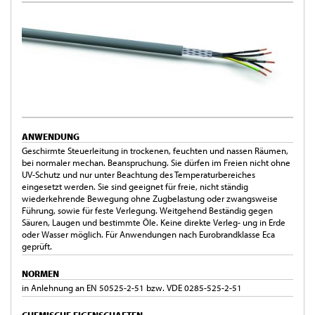
ANWENDUNG
Geschirmte Steuerleitung in trockenen, feuchten und nassen Räumen,
bei normaler mechan. Beanspruchung. Sie dürfen im Freien nicht ohne
UV-Schutz und nur unter Beachtung des Temperaturbereiches
eingesetzt werden. Sie sind geeignet für freie, nicht ständig
wiederkehrende Bewegung ohne Zugbelastung oder zwangsweise
Führung, sowie für feste Verlegung. Weitgehend Beständig gegen
Säuren, Laugen und bestimmte Öle. Keine direkte Verleg- ung in Erde
oder Wasser möglich. Für Anwendungen nach Eurobrandklasse Eca
geprüft.
NORMEN
in Anlehnung an EN 50525-2-51 bzw. VDE 0285-525-2-51