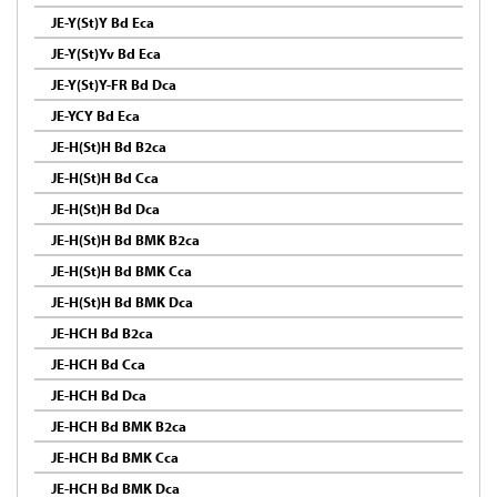
JE-Y(St)Y Bd Eca
JE-Y(St)Yv Bd Eca
JE-Y(St)Y-FR Bd Dca
JE-YCY Bd Eca
JE-H(St)H Bd B2ca
JE-H(St)H Bd Cca
JE-H(St)H Bd Dca
JE-H(St)H Bd BMK B2ca
JE-H(St)H Bd BMK Cca
JE-H(St)H Bd BMK Dca
JE-HCH Bd B2ca
JE-HCH Bd Cca
JE-HCH Bd Dca
JE-HCH Bd BMK B2ca
JE-HCH Bd BMK Cca
JE-HCH Bd BMK Dca