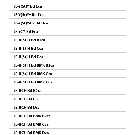
JE-Y(St)Y Bd Eca
JE-Y(St)Yv Bd Eca
JE-Y(St)Y-FR Bd Dca
JE-YCY Bd Eca
JE-H(St)H Bd B2ca
JE-H(St)H Bd Cca
JE-H(St)H Bd Dca
JE-H(St)H Bd BMK B2ca
JE-H(St)H Bd BMK Cca
JE-H(St)H Bd BMK Dca
JE-HCH Bd B2ca
JE-HCH Bd Cca
JE-HCH Bd Dca
JE-HCH Bd BMK B2ca
JE-HCH Bd BMK Cca
JE-HCH Bd BMK Dca