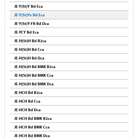
JE-Y(St)Y Bd Eca
JE-Y(St)Yv Bd Eca
JE-Y(St)Y-FR Bd Dca
JE-YCY Bd Eca
JE-H(St)H Bd B2ca
JE-H(St)H Bd Cca
JE-H(St)H Bd Dca
JE-H(St)H Bd BMK B2ca
JE-H(St)H Bd BMK Cca
JE-H(St)H Bd BMK Dca
JE-HCH Bd B2ca
JE-HCH Bd Cca
JE-HCH Bd Dca
JE-HCH Bd BMK B2ca
JE-HCH Bd BMK Cca
JE-HCH Bd BMK Dca