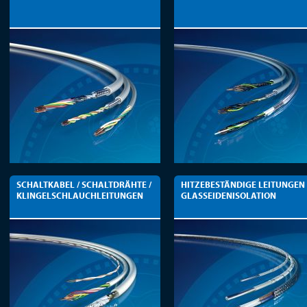
SCHALTKABEL / SCHALTDRÄHTE /
HITZEBESTÄNDIGE LEITUNGEN
KLINGELSCHLAUCHLEITUNGEN
GLASSEIDENISOLATION