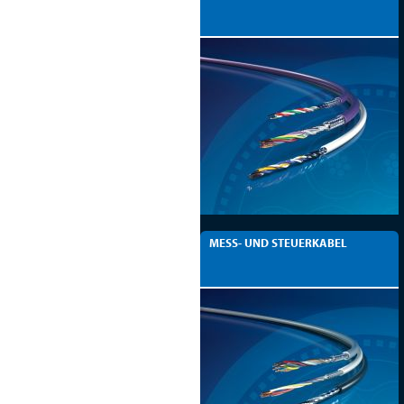
MESS- UND STEUERKABEL