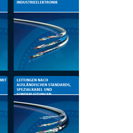
INDUSTRIEELEKTRONIK
 MIT
LEITUNGEN NACH
AUSLÄNDISCHEN STANDARDS,
SPEZIALKABEL UND
SONDERLEITUNGEN