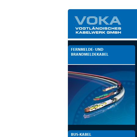
FERNMELDE- UND
BRANDMELDEKABEL
BUS-KABEL