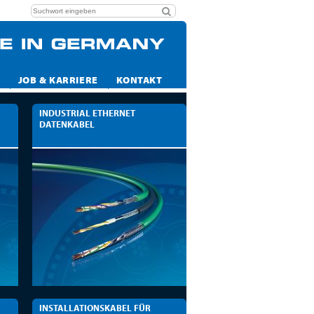
JOB & KARRIERE
KONTAKT
INDUSTRIAL ETHERNET
DATENKABEL
INSTALLATIONSKABEL FÜR