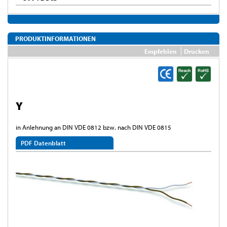
PRODUKTINFORMATIONEN
Empfehlen
Drucken
Y
in Anlehnung an DIN VDE 0812 bzw. nach DIN VDE 0815
PDF Datenblatt