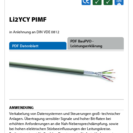
Li2YCY PIMF
in Anlehnung an DIN VDE 0812
PDF BauPVO -
PDF Datenblatt
Leistungserklärung
ANWENDUNG
Verkabelung von Datensystemen und Steuerungen groß- technischer
Anlagen. Übertragung sensibler Signale und hoher Bit-Raten bei
erhöhten Anforderungen an die Nah-Nebensprechdämpfung, sowie
bei hohen elektrischen Störbeeinflussungen der Leitungskreise.