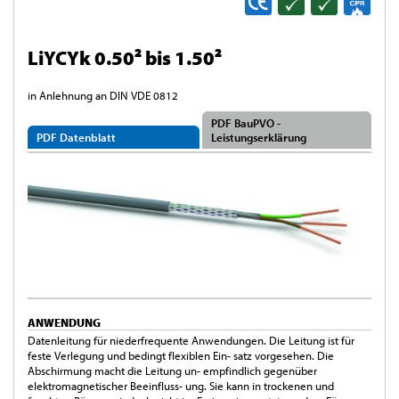
LiYCYk 0.50² bis 1.50²
in Anlehnung an DIN VDE 0812
PDF BauPVO -
PDF Datenblatt
Leistungserklärung
ANWENDUNG
Datenleitung für niederfrequente Anwendungen. Die Leitung ist für
feste Verlegung und bedingt flexiblen Ein- satz vorgesehen. Die
Abschirmung macht die Leitung un- empfindlich gegenüber
elektromagnetischer Beeinfluss- ung. Sie kann in trockenen und