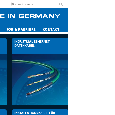
JOB & KARRIERE
KONTAKT
INDUSTRIAL ETHERNET
DATENKABEL
INSTALLATIONSKABEL FÜR