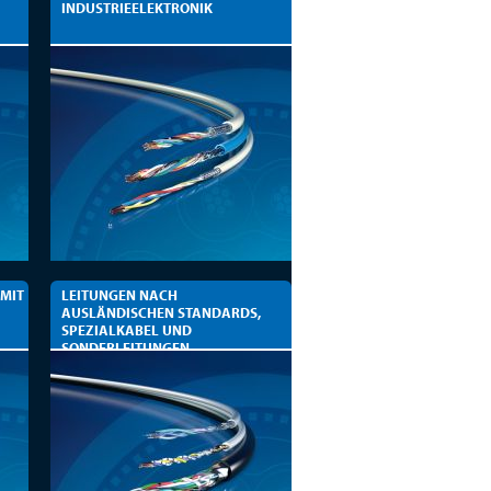
INDUSTRIEELEKTRONIK
 MIT
LEITUNGEN NACH
AUSLÄNDISCHEN STANDARDS,
SPEZIALKABEL UND
SONDERLEITUNGEN