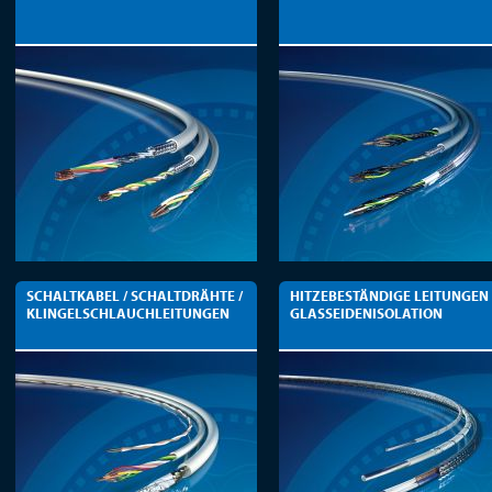
SCHALTKABEL / SCHALTDRÄHTE /
HITZEBESTÄNDIGE LEITUNGEN
KLINGELSCHLAUCHLEITUNGEN
GLASSEIDENISOLATION