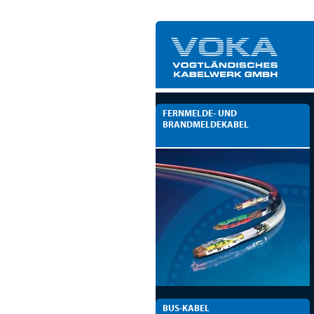
FERNMELDE- UND
BRANDMELDEKABEL
BUS-KABEL