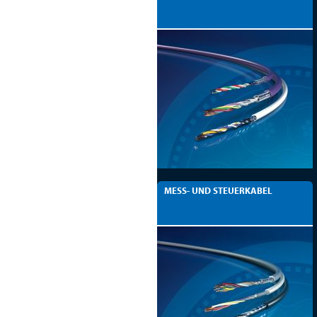
MESS- UND STEUERKABEL