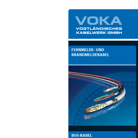
FERNMELDE- UND
BRANDMELDEKABEL
BUS-KABEL