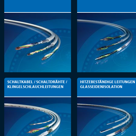
SCHALTKABEL / SCHALTDRÄHTE /
HITZEBESTÄNDIGE LEITUNGEN
KLINGELSCHLAUCHLEITUNGEN
GLASSEIDENISOLATION