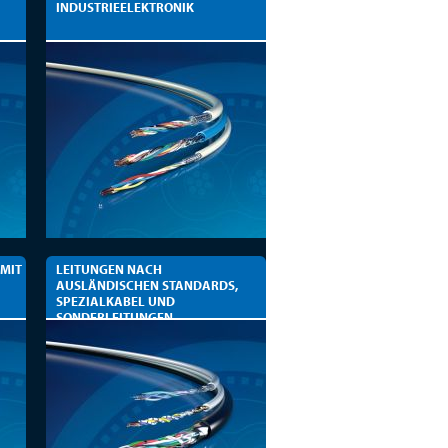
INDUSTRIEELEKTRONIK
 MIT
LEITUNGEN NACH
AUSLÄNDISCHEN STANDARDS,
SPEZIALKABEL UND
SONDERLEITUNGEN