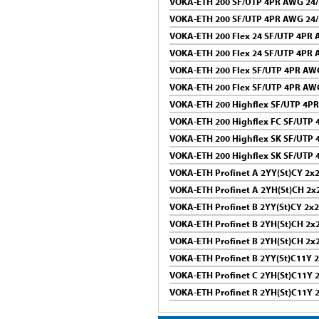
VOKA-ETH 200 SF/UTP 4PR AWG 24/
VOKA-ETH 200 SF/UTP 4PR AWG 24/
VOKA-ETH 200 Flex 24 SF/UTP 4PR
VOKA-ETH 200 Flex 24 SF/UTP 4PR 
VOKA-ETH 200 Flex SF/UTP 4PR AW
VOKA-ETH 200 Flex SF/UTP 4PR AW
VOKA-ETH 200 Highflex SF/UTP 4P
VOKA-ETH 200 Highflex FC SF/UTP
VOKA-ETH 200 Highflex SK SF/UTP
VOKA-ETH 200 Highflex SK SF/UTP
VOKA-ETH Profinet A 2YY(St)CY 2
VOKA-ETH Profinet A 2YH(St)CH 2
VOKA-ETH Profinet B 2YY(St)CY 2
VOKA-ETH Profinet B 2YH(St)CH 2
VOKA-ETH Profinet B 2YH(St)CH 2
VOKA-ETH Profinet B 2YY(St)C11Y
VOKA-ETH Profinet C 2YH(St)C11Y
VOKA-ETH Profinet R 2YH(St)C11Y