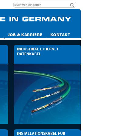
JOB & KARRIERE
KONTAKT
INDUSTRIAL ETHERNET
DATENKABEL
INSTALLATIONSKABEL FÜR