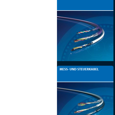
MESS- UND STEUERKABEL