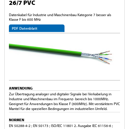
26/7 PVC
Datenkabel für Industrie und Maschinenbau Kategorie 7 besser als
Klasse F bis 600 MHz
PDF Datenblatt
ANWENDUNG
Zur Übertragung analoger und digitaler Signale bei Verkabelung in
Industrie und Maschinenbau im Frequenz- bereich bis 1000MHz.
Geeignet für Anwendungen bis Klasse F (600MHz). Mit verstärktem PVC
Mantel für die speziellen Bedingungen im industriellen Umfeld.
NORMEN
EN 50288-4-2 ; EN 50173 ; ISO/IEC 11801 2. Ausgabe IEC 61156-6 ;