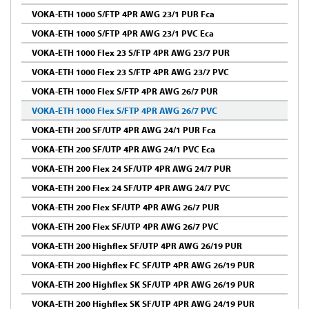
VOKA-ETH 1000 S/FTP 4PR AWG 23/1 PUR Fca
VOKA-ETH 1000 S/FTP 4PR AWG 23/1 PVC Eca
VOKA-ETH 1000 Flex 23 S/FTP 4PR AWG 23/7 PUR
VOKA-ETH 1000 Flex 23 S/FTP 4PR AWG 23/7 PVC
VOKA-ETH 1000 Flex S/FTP 4PR AWG 26/7 PUR
VOKA-ETH 1000 Flex S/FTP 4PR AWG 26/7 PVC
VOKA-ETH 200 SF/UTP 4PR AWG 24/1 PUR Fca
VOKA-ETH 200 SF/UTP 4PR AWG 24/1 PVC Eca
VOKA-ETH 200 Flex 24 SF/UTP 4PR AWG 24/7 PUR
VOKA-ETH 200 Flex 24 SF/UTP 4PR AWG 24/7 PVC
VOKA-ETH 200 Flex SF/UTP 4PR AWG 26/7 PUR
VOKA-ETH 200 Flex SF/UTP 4PR AWG 26/7 PVC
VOKA-ETH 200 Highflex SF/UTP 4PR AWG 26/19 PUR
VOKA-ETH 200 Highflex FC SF/UTP 4PR AWG 26/19 PUR
VOKA-ETH 200 Highflex SK SF/UTP 4PR AWG 26/19 PUR
VOKA-ETH 200 Highflex SK SF/UTP 4PR AWG 24/19 PUR