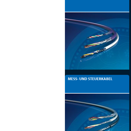
MESS- UND STEUERKABEL