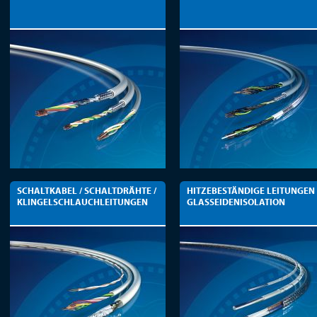
SCHALTKABEL / SCHALTDRÄHTE /
HITZEBESTÄNDIGE LEITUNGEN
KLINGELSCHLAUCHLEITUNGEN
GLASSEIDENISOLATION