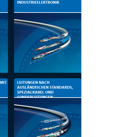
INDUSTRIEELEKTRONIK
 MIT
LEITUNGEN NACH
AUSLÄNDISCHEN STANDARDS,
SPEZIALKABEL UND
SONDERLEITUNGEN