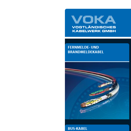
FERNMELDE- UND
BRANDMELDEKABEL
BUS-KABEL