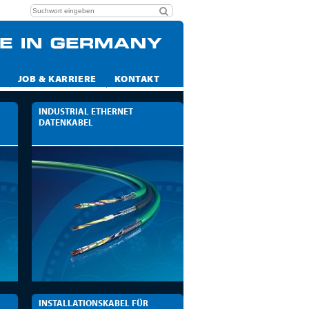
JOB & KARRIERE
KONTAKT
INDUSTRIAL ETHERNET
DATENKABEL
INSTALLATIONSKABEL FÜR