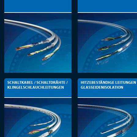
SCHALTKABEL / SCHALTDRÄHTE /
HITZEBESTÄNDIGE LEITUNGEN
KLINGELSCHLAUCHLEITUNGEN
GLASSEIDENISOLATION