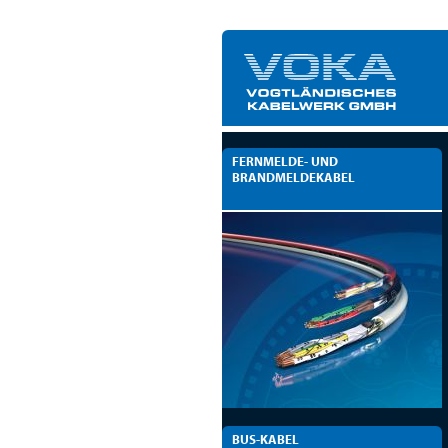
FERNMELDE- UND
BRANDMELDEKABEL
BUS-KABEL