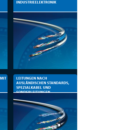
INDUSTRIEELEKTRONIK
 MIT
LEITUNGEN NACH
AUSLÄNDISCHEN STANDARDS,
SPEZIALKABEL UND
SONDERLEITUNGEN