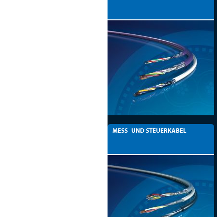
MESS- UND STEUERKABEL