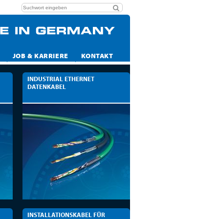
JOB & KARRIERE
KONTAKT
INDUSTRIAL ETHERNET
DATENKABEL
INSTALLATIONSKABEL FÜR