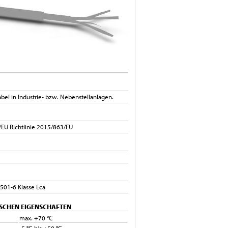
bel in Industrie- bzw. Nebenstellanlagen.
EU Richtlinie 2015/863/EU
501-6 Klasse Eca
SCHEN EIGENSCHAFTEN
max. +70 °C