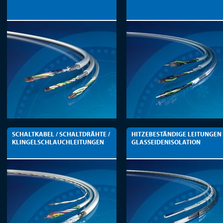
SCHALTKABEL / SCHALTDRÄHTE /
HITZEBESTÄNDIGE LEITUNGEN
KLINGELSCHLAUCHLEITUNGEN
GLASSEIDENISOLATION