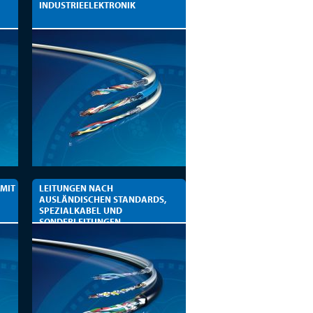
INDUSTRIEELEKTRONIK
 MIT
LEITUNGEN NACH
AUSLÄNDISCHEN STANDARDS,
SPEZIALKABEL UND
SONDERLEITUNGEN