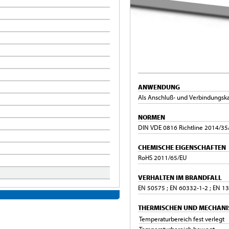
ANWENDUNG
Als Anschluß- und Verbindungska
NORMEN
DIN VDE 0816 Richtline 2014/35/
CHEMISCHE EIGENSCHAFTEN
RoHS 2011/65/EU
VERHALTEN IM BRANDFALL
EN 50575 ; EN 60332-1-2 ; EN 13
THERMISCHEN UND MECHANI
Temperaturbereich fest verlegt