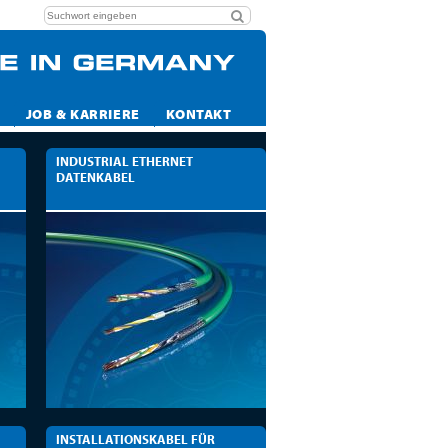
JOB & KARRIERE
KONTAKT
INDUSTRIAL ETHERNET
DATENKABEL
INSTALLATIONSKABEL FÜR