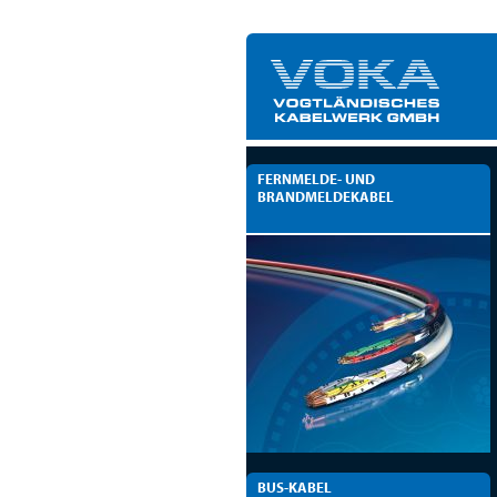
FERNMELDE- UND
BRANDMELDEKABEL
BUS-KABEL