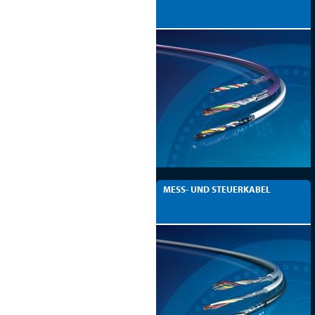
MESS- UND STEUERKABEL