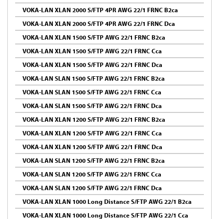
VOKA-LAN XLAN 2000 S/FTP 4PR AWG 22/1 FRNC B2ca
VOKA-LAN XLAN 2000 S/FTP 4PR AWG 22/1 FRNC Dca
VOKA-LAN XLAN 1500 S/FTP AWG 22/1 FRNC B2ca
VOKA-LAN XLAN 1500 S/FTP AWG 22/1 FRNC Cca
VOKA-LAN XLAN 1500 S/FTP AWG 22/1 FRNC Dca
VOKA-LAN SLAN 1500 S/FTP AWG 22/1 FRNC B2ca
VOKA-LAN SLAN 1500 S/FTP AWG 22/1 FRNC Cca
VOKA-LAN SLAN 1500 S/FTP AWG 22/1 FRNC Dca
VOKA-LAN XLAN 1200 S/FTP AWG 22/1 FRNC B2ca
VOKA-LAN XLAN 1200 S/FTP AWG 22/1 FRNC Cca
VOKA-LAN XLAN 1200 S/FTP AWG 22/1 FRNC Dca
VOKA-LAN SLAN 1200 S/FTP AWG 22/1 FRNC B2ca
VOKA-LAN SLAN 1200 S/FTP AWG 22/1 FRNC Cca
VOKA-LAN SLAN 1200 S/FTP AWG 22/1 FRNC Dca
VOKA-LAN XLAN 1000 Long Distance S/FTP AWG 22/1 B2ca
VOKA-LAN XLAN 1000 Long Distance S/FTP AWG 22/1 Cca