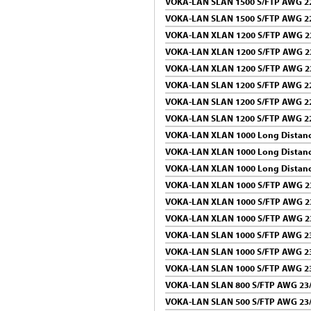
VOKA-LAN SLAN 1500 S/FTP AWG 22
VOKA-LAN SLAN 1500 S/FTP AWG 2
VOKA-LAN XLAN 1200 S/FTP AWG 2
VOKA-LAN XLAN 1200 S/FTP AWG 2
VOKA-LAN XLAN 1200 S/FTP AWG 2
VOKA-LAN SLAN 1200 S/FTP AWG 22
VOKA-LAN SLAN 1200 S/FTP AWG 22
VOKA-LAN SLAN 1200 S/FTP AWG 2
VOKA-LAN XLAN 1000 Long Distanc
VOKA-LAN XLAN 1000 Long Distanc
VOKA-LAN XLAN 1000 Long Distanc
VOKA-LAN XLAN 1000 S/FTP AWG 2
VOKA-LAN XLAN 1000 S/FTP AWG 2
VOKA-LAN XLAN 1000 S/FTP AWG 2
VOKA-LAN SLAN 1000 S/FTP AWG 23
VOKA-LAN SLAN 1000 S/FTP AWG 23
VOKA-LAN SLAN 1000 S/FTP AWG 2
VOKA-LAN SLAN 800 S/FTP AWG 23
VOKA-LAN SLAN 500 S/FTP AWG 23