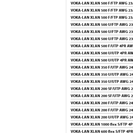
VOKA-LAN XLAN 500 F/FTP AWG 23
VOKA-LAN XLAN 500 F/FTP AWG 23
VOKA-LAN XLAN 500 F/FTP AWG 23
VOKA-LAN XLAN 500 U/FTP AWG 23
VOKA-LAN XLAN 500 U/FTP AWG 23
VOKA-LAN XLAN 500 U/FTP AWG 23
VOKA-LAN XLAN 500 F/UTP 4PR AW
VOKA-LAN XLAN 500 U/UTP 4PR AW
VOKA-LAN XLAN 500 U/UTP 4PR AW
VOKA-LAN XLAN 350 F/UTP AWG 24
VOKA-LAN XLAN 350 U/UTP AWG 24
VOKA-LAN XLAN 350 U/UTP AWG 24
VOKA-LAN XLAN 200 SF/UTP AWG 2
VOKA-LAN XLAN 200 SF/UTP AWG 2
VOKA-LAN XLAN 200 F/UTP AWG 24
VOKA-LAN XLAN 200 F/UTP AWG 24
VOKA-LAN XLAN 200 U/UTP AWG 24
VOKA-LAN XLAN 1000 flex S/FTP 4
VOKA-LAN XLAN 600 flex S/FTP 4P