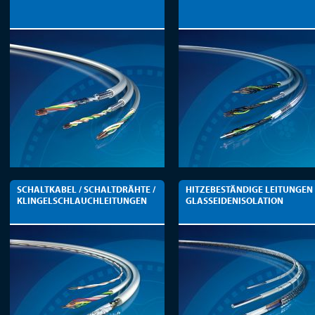
SCHALTKABEL / SCHALTDRÄHTE /
HITZEBESTÄNDIGE LEITUNGEN
KLINGELSCHLAUCHLEITUNGEN
GLASSEIDENISOLATION