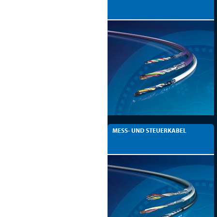
MESS- UND STEUERKABEL