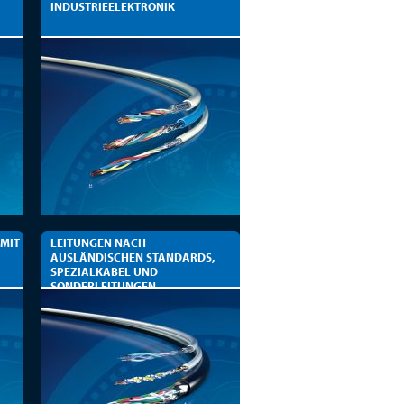
INDUSTRIEELEKTRONIK
 MIT
LEITUNGEN NACH
AUSLÄNDISCHEN STANDARDS,
SPEZIALKABEL UND
SONDERLEITUNGEN