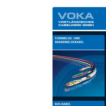
FERNMELDE- UND
BRANDMELDEKABEL
BUS-KABEL