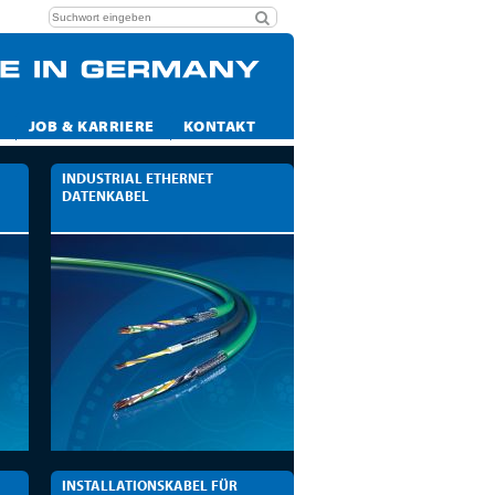
JOB & KARRIERE
KONTAKT
INDUSTRIAL ETHERNET
DATENKABEL
INSTALLATIONSKABEL FÜR