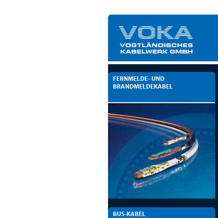
FERNMELDE- UND
BRANDMELDEKABEL
BUS-KABEL