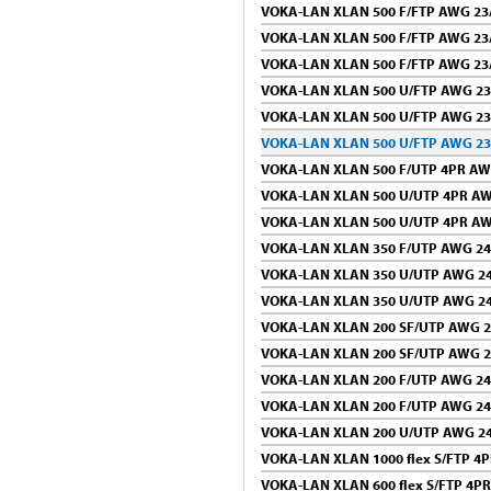
VOKA-LAN XLAN 500 F/FTP AWG 23
VOKA-LAN XLAN 500 F/FTP AWG 23
VOKA-LAN XLAN 500 F/FTP AWG 23
VOKA-LAN XLAN 500 U/FTP AWG 23
VOKA-LAN XLAN 500 U/FTP AWG 23
VOKA-LAN XLAN 500 U/FTP AWG 23
VOKA-LAN XLAN 500 F/UTP 4PR AW
VOKA-LAN XLAN 500 U/UTP 4PR AW
VOKA-LAN XLAN 500 U/UTP 4PR AW
VOKA-LAN XLAN 350 F/UTP AWG 24
VOKA-LAN XLAN 350 U/UTP AWG 24
VOKA-LAN XLAN 350 U/UTP AWG 24
VOKA-LAN XLAN 200 SF/UTP AWG 2
VOKA-LAN XLAN 200 SF/UTP AWG 2
VOKA-LAN XLAN 200 F/UTP AWG 24
VOKA-LAN XLAN 200 F/UTP AWG 24
VOKA-LAN XLAN 200 U/UTP AWG 24
VOKA-LAN XLAN 1000 flex S/FTP 4
VOKA-LAN XLAN 600 flex S/FTP 4P