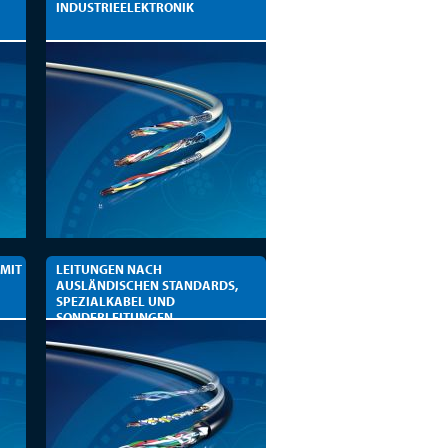
INDUSTRIEELEKTRONIK
 MIT
LEITUNGEN NACH
AUSLÄNDISCHEN STANDARDS,
SPEZIALKABEL UND
SONDERLEITUNGEN