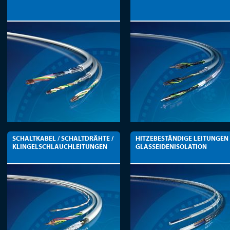
SCHALTKABEL / SCHALTDRÄHTE /
HITZEBESTÄNDIGE LEITUNGEN
KLINGELSCHLAUCHLEITUNGEN
GLASSEIDENISOLATION