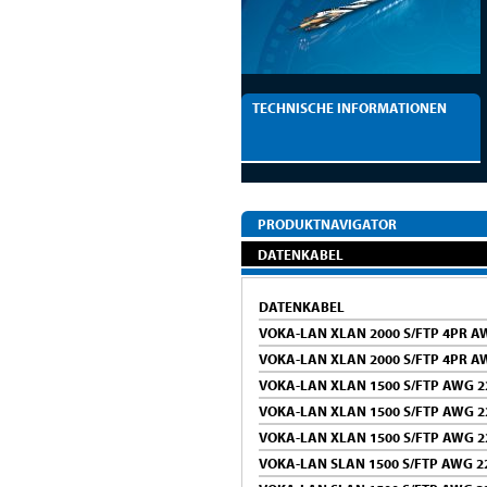
TECHNISCHE INFORMATIONEN
PRODUKTNAVIGATOR
DATENKABEL
DATENKABEL
VOKA-LAN XLAN 2000 S/FTP 4PR AW
VOKA-LAN XLAN 2000 S/FTP 4PR A
VOKA-LAN XLAN 1500 S/FTP AWG 2
VOKA-LAN XLAN 1500 S/FTP AWG 2
VOKA-LAN XLAN 1500 S/FTP AWG 2
VOKA-LAN SLAN 1500 S/FTP AWG 22