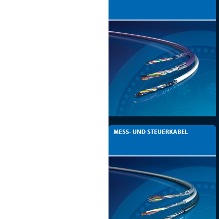
MESS- UND STEUERKABEL