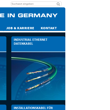
JOB & KARRIERE
KONTAKT
INDUSTRIAL ETHERNET
DATENKABEL
INSTALLATIONSKABEL FÜR