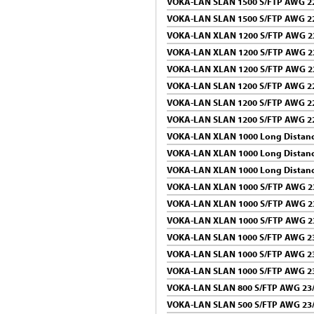
VOKA-LAN SLAN 1500 S/FTP AWG 22
VOKA-LAN SLAN 1500 S/FTP AWG 2
VOKA-LAN XLAN 1200 S/FTP AWG 2
VOKA-LAN XLAN 1200 S/FTP AWG 2
VOKA-LAN XLAN 1200 S/FTP AWG 2
VOKA-LAN SLAN 1200 S/FTP AWG 22
VOKA-LAN SLAN 1200 S/FTP AWG 22
VOKA-LAN SLAN 1200 S/FTP AWG 2
VOKA-LAN XLAN 1000 Long Distanc
VOKA-LAN XLAN 1000 Long Distanc
VOKA-LAN XLAN 1000 Long Distanc
VOKA-LAN XLAN 1000 S/FTP AWG 2
VOKA-LAN XLAN 1000 S/FTP AWG 2
VOKA-LAN XLAN 1000 S/FTP AWG 2
VOKA-LAN SLAN 1000 S/FTP AWG 23
VOKA-LAN SLAN 1000 S/FTP AWG 23
VOKA-LAN SLAN 1000 S/FTP AWG 2
VOKA-LAN SLAN 800 S/FTP AWG 23
VOKA-LAN SLAN 500 S/FTP AWG 23