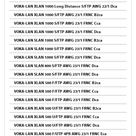
VOKA-LAN XLAN 1000 Long Distance S/FTP AWG 22/1 Dca
VOKA-LAN XLAN 1000 S/FTP AWG 23/1 FRNC B2ca
VOKA-LAN XLAN 1000 S/FTP AWG 23/1 FRNC Cca
VOKA-LAN XLAN 1000 S/FTP AWG 23/1 FRNC Dca
VOKA-LAN SLAN 1000 S/FTP AWG 23/1 FRNC B2ca
VOKA-LAN SLAN 1000 S/FTP AWG 23/1 FRNC Cca
VOKA-LAN SLAN 1000 S/FTP AWG 23/1 FRNC Dca
VOKA-LAN SLAN 800 S/FTP AWG 23/1 FRNC Dca
VOKA-LAN SLAN 500 S/FTP AWG 23/1 FRNC Dca
VOKA-LAN XLAN 500 F/FTP AWG 23/1 FRNC B2ca
VOKA-LAN XLAN 500 F/FTP AWG 23/1 FRNC Cca
VOKA-LAN XLAN 500 F/FTP AWG 23/1 FRNC Dca
VOKA-LAN XLAN 500 U/FTP AWG 23/1 FRNC B2ca
VOKA-LAN XLAN 500 U/FTP AWG 23/1 FRNC Cca
VOKA-LAN XLAN 500 U/FTP AWG 23/1 FRNC Dca
VOKA-LAN XLAN 500 F/UTP 4PR AWG 23/1 FRNC Eca