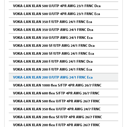
VOKA-LAN XLAN 500 U/UTP 4PR AWG 23/1 FRNC Dca
VOKA-LAN XLAN 500 U/UTP 4PR AWG 23/1 FRNC Eca
VOKA-LAN XLAN 350 F/UTP AWG 24/1 FRNC Eca
VOKA-LAN XLAN 350 U/UTP AWG 24/1 FRNC Dca
VOKA-LAN XLAN 350 U/UTP AWG 24/1 FRNC Eca
VOKA-LAN XLAN 200 SF/UTP AWG 24/1 FRNC Dca
VOKA-LAN XLAN 200 SF/UTP AWG 24/1 FRNC Eca
VOKA-LAN XLAN 200 F/UTP AWG 24/1 FRNC Dca
VOKA-LAN XLAN 200 F/UTP AWG 24/1 FRNC Eca
VOKA-LAN XLAN 200 U/UTP AWG 24/1 FRNC Eca
VOKA-LAN XLAN 1000 flex S/FTP 4PR AWG 26/7 FRNC
VOKA-LAN XLAN 600 flex S/FTP 4PR AWG 26/7 FRNC
VOKA-LAN XLAN 500 flex U/FTP 4PR AWG 26/7 FRNC
VOKA-LAN XLAN 350 flex U/UTP 4PR AWG 24/7 FRNC
VOKA-LAN XLAN 200 flex SF/UTP 4PR AWG 26/7 FRNC
VOKA-LAN XLAN 200 flex F/UTP 4PR AWG 26/7 FRNC