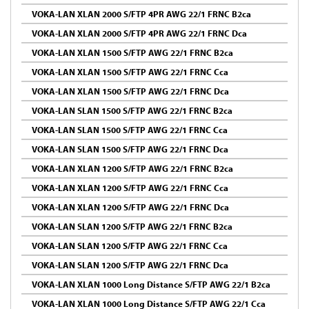
VOKA-LAN XLAN 2000 S/FTP 4PR AWG 22/1 FRNC B2ca
VOKA-LAN XLAN 2000 S/FTP 4PR AWG 22/1 FRNC Dca
VOKA-LAN XLAN 1500 S/FTP AWG 22/1 FRNC B2ca
VOKA-LAN XLAN 1500 S/FTP AWG 22/1 FRNC Cca
VOKA-LAN XLAN 1500 S/FTP AWG 22/1 FRNC Dca
VOKA-LAN SLAN 1500 S/FTP AWG 22/1 FRNC B2ca
VOKA-LAN SLAN 1500 S/FTP AWG 22/1 FRNC Cca
VOKA-LAN SLAN 1500 S/FTP AWG 22/1 FRNC Dca
VOKA-LAN XLAN 1200 S/FTP AWG 22/1 FRNC B2ca
VOKA-LAN XLAN 1200 S/FTP AWG 22/1 FRNC Cca
VOKA-LAN XLAN 1200 S/FTP AWG 22/1 FRNC Dca
VOKA-LAN SLAN 1200 S/FTP AWG 22/1 FRNC B2ca
VOKA-LAN SLAN 1200 S/FTP AWG 22/1 FRNC Cca
VOKA-LAN SLAN 1200 S/FTP AWG 22/1 FRNC Dca
VOKA-LAN XLAN 1000 Long Distance S/FTP AWG 22/1 B2ca
VOKA-LAN XLAN 1000 Long Distance S/FTP AWG 22/1 Cca