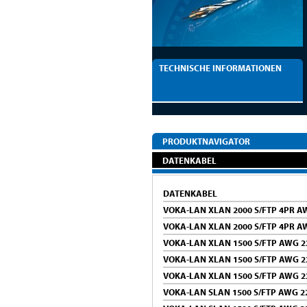
TECHNISCHE INFORMATIONEN
PRODUKTNAVIGATOR
DATENKABEL
DATENKABEL
VOKA-LAN XLAN 2000 S/FTP 4PR AW
VOKA-LAN XLAN 2000 S/FTP 4PR A
VOKA-LAN XLAN 1500 S/FTP AWG 2
VOKA-LAN XLAN 1500 S/FTP AWG 2
VOKA-LAN XLAN 1500 S/FTP AWG 2
VOKA-LAN SLAN 1500 S/FTP AWG 22