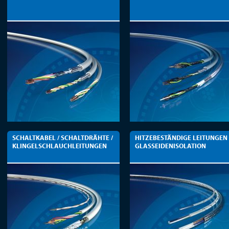
SCHALTKABEL / SCHALTDRÄHTE /
HITZEBESTÄNDIGE LEITUNGEN
KLINGELSCHLAUCHLEITUNGEN
GLASSEIDENISOLATION