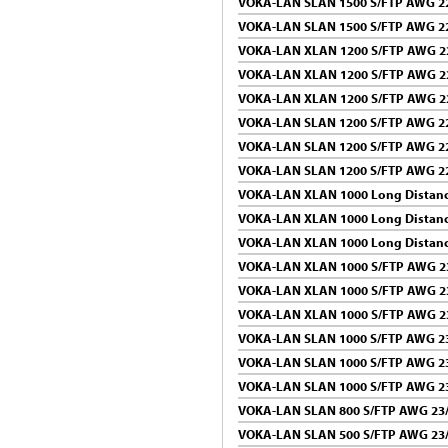
VOKA-LAN SLAN 1500 S/FTP AWG 22
VOKA-LAN SLAN 1500 S/FTP AWG 2
VOKA-LAN XLAN 1200 S/FTP AWG 2
VOKA-LAN XLAN 1200 S/FTP AWG 2
VOKA-LAN XLAN 1200 S/FTP AWG 2
VOKA-LAN SLAN 1200 S/FTP AWG 22
VOKA-LAN SLAN 1200 S/FTP AWG 22
VOKA-LAN SLAN 1200 S/FTP AWG 2
VOKA-LAN XLAN 1000 Long Distanc
VOKA-LAN XLAN 1000 Long Distanc
VOKA-LAN XLAN 1000 Long Distanc
VOKA-LAN XLAN 1000 S/FTP AWG 2
VOKA-LAN XLAN 1000 S/FTP AWG 2
VOKA-LAN XLAN 1000 S/FTP AWG 2
VOKA-LAN SLAN 1000 S/FTP AWG 23
VOKA-LAN SLAN 1000 S/FTP AWG 23
VOKA-LAN SLAN 1000 S/FTP AWG 2
VOKA-LAN SLAN 800 S/FTP AWG 23
VOKA-LAN SLAN 500 S/FTP AWG 23