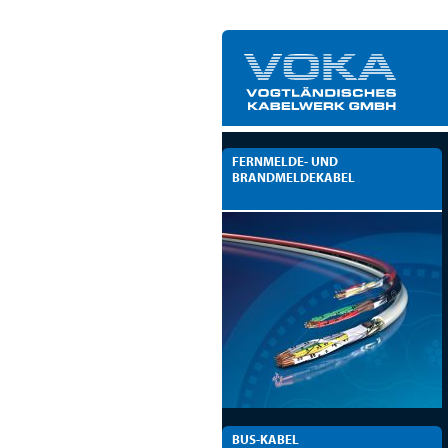
FERNMELDE- UND
BRANDMELDEKABEL
BUS-KABEL