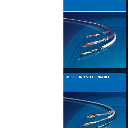
MESS- UND STEUERKABEL