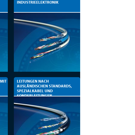
INDUSTRIEELEKTRONIK
 MIT
LEITUNGEN NACH
AUSLÄNDISCHEN STANDARDS,
SPEZIALKABEL UND
SONDERLEITUNGEN