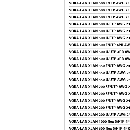
VOKA-LAN XLAN 500 F/FTP AWG 23
VOKA-LAN XLAN 500 F/FTP AWG 23
VOKA-LAN XLAN 500 F/FTP AWG 23
VOKA-LAN XLAN 500 U/FTP AWG 23
VOKA-LAN XLAN 500 U/FTP AWG 23
VOKA-LAN XLAN 500 U/FTP AWG 23
VOKA-LAN XLAN 500 F/UTP 4PR AW
VOKA-LAN XLAN 500 U/UTP 4PR AW
VOKA-LAN XLAN 500 U/UTP 4PR AW
VOKA-LAN XLAN 350 F/UTP AWG 24
VOKA-LAN XLAN 350 U/UTP AWG 24
VOKA-LAN XLAN 350 U/UTP AWG 24
VOKA-LAN XLAN 200 SF/UTP AWG 2
VOKA-LAN XLAN 200 SF/UTP AWG 2
VOKA-LAN XLAN 200 F/UTP AWG 24
VOKA-LAN XLAN 200 F/UTP AWG 24
VOKA-LAN XLAN 200 U/UTP AWG 24
VOKA-LAN XLAN 1000 flex S/FTP 4
VOKA-LAN XLAN 600 flex S/FTP 4P