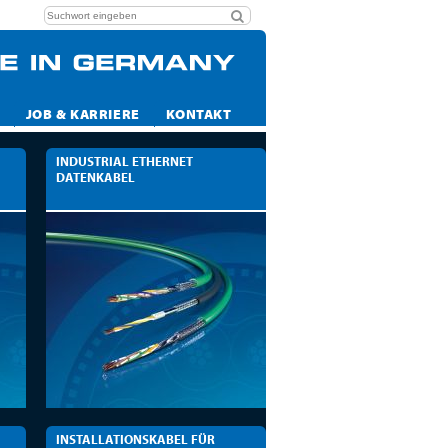
JOB & KARRIERE
KONTAKT
INDUSTRIAL ETHERNET
DATENKABEL
INSTALLATIONSKABEL FÜR