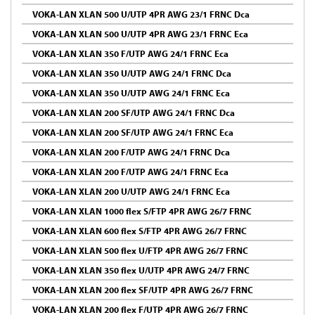
VOKA-LAN XLAN 500 U/UTP 4PR AWG 23/1 FRNC Dca
VOKA-LAN XLAN 500 U/UTP 4PR AWG 23/1 FRNC Eca
VOKA-LAN XLAN 350 F/UTP AWG 24/1 FRNC Eca
VOKA-LAN XLAN 350 U/UTP AWG 24/1 FRNC Dca
VOKA-LAN XLAN 350 U/UTP AWG 24/1 FRNC Eca
VOKA-LAN XLAN 200 SF/UTP AWG 24/1 FRNC Dca
VOKA-LAN XLAN 200 SF/UTP AWG 24/1 FRNC Eca
VOKA-LAN XLAN 200 F/UTP AWG 24/1 FRNC Dca
VOKA-LAN XLAN 200 F/UTP AWG 24/1 FRNC Eca
VOKA-LAN XLAN 200 U/UTP AWG 24/1 FRNC Eca
VOKA-LAN XLAN 1000 flex S/FTP 4PR AWG 26/7 FRNC
VOKA-LAN XLAN 600 flex S/FTP 4PR AWG 26/7 FRNC
VOKA-LAN XLAN 500 flex U/FTP 4PR AWG 26/7 FRNC
VOKA-LAN XLAN 350 flex U/UTP 4PR AWG 24/7 FRNC
VOKA-LAN XLAN 200 flex SF/UTP 4PR AWG 26/7 FRNC
VOKA-LAN XLAN 200 flex F/UTP 4PR AWG 26/7 FRNC