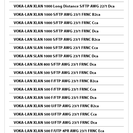
VOKA-LAN XLAN 1000 Long Distance S/FTP AWG 22/1 Dca
VOKA-LAN XLAN 1000 S/FTP AWG 23/1 FRNC B2ca
VOKA-LAN XLAN 1000 S/FTP AWG 23/1 FRNC Cca
VOKA-LAN XLAN 1000 S/FTP AWG 23/1 FRNC Dca
VOKA-LAN SLAN 1000 S/FTP AWG 23/1 FRNC B2ca
VOKA-LAN SLAN 1000 S/FTP AWG 23/1 FRNC Cca
VOKA-LAN SLAN 1000 S/FTP AWG 23/1 FRNC Dca
VOKA-LAN SLAN 800 S/FTP AWG 23/1 FRNC Dca
VOKA-LAN SLAN 500 S/FTP AWG 23/1 FRNC Dca
VOKA-LAN XLAN 500 F/FTP AWG 23/1 FRNC B2ca
VOKA-LAN XLAN 500 F/FTP AWG 23/1 FRNC Cca
VOKA-LAN XLAN 500 F/FTP AWG 23/1 FRNC Dca
VOKA-LAN XLAN 500 U/FTP AWG 23/1 FRNC B2ca
VOKA-LAN XLAN 500 U/FTP AWG 23/1 FRNC Cca
VOKA-LAN XLAN 500 U/FTP AWG 23/1 FRNC Dca
VOKA-LAN XLAN 500 F/UTP 4PR AWG 23/1 FRNC Eca