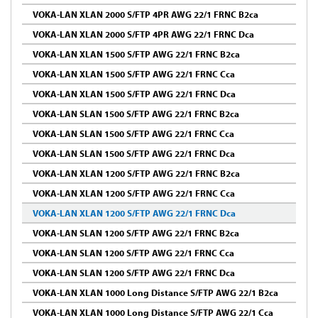
VOKA-LAN XLAN 2000 S/FTP 4PR AWG 22/1 FRNC B2ca
VOKA-LAN XLAN 2000 S/FTP 4PR AWG 22/1 FRNC Dca
VOKA-LAN XLAN 1500 S/FTP AWG 22/1 FRNC B2ca
VOKA-LAN XLAN 1500 S/FTP AWG 22/1 FRNC Cca
VOKA-LAN XLAN 1500 S/FTP AWG 22/1 FRNC Dca
VOKA-LAN SLAN 1500 S/FTP AWG 22/1 FRNC B2ca
VOKA-LAN SLAN 1500 S/FTP AWG 22/1 FRNC Cca
VOKA-LAN SLAN 1500 S/FTP AWG 22/1 FRNC Dca
VOKA-LAN XLAN 1200 S/FTP AWG 22/1 FRNC B2ca
VOKA-LAN XLAN 1200 S/FTP AWG 22/1 FRNC Cca
VOKA-LAN XLAN 1200 S/FTP AWG 22/1 FRNC Dca
VOKA-LAN SLAN 1200 S/FTP AWG 22/1 FRNC B2ca
VOKA-LAN SLAN 1200 S/FTP AWG 22/1 FRNC Cca
VOKA-LAN SLAN 1200 S/FTP AWG 22/1 FRNC Dca
VOKA-LAN XLAN 1000 Long Distance S/FTP AWG 22/1 B2ca
VOKA-LAN XLAN 1000 Long Distance S/FTP AWG 22/1 Cca