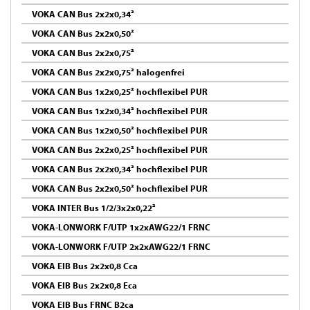
VOKA CAN Bus 2x2x0,34²
VOKA CAN Bus 2x2x0,50²
VOKA CAN Bus 2x2x0,75²
VOKA CAN Bus 2x2x0,75² halogenfrei
VOKA CAN Bus 1x2x0,25² hochflexibel PUR
VOKA CAN Bus 1x2x0,34² hochflexibel PUR
VOKA CAN Bus 1x2x0,50² hochflexibel PUR
VOKA CAN Bus 2x2x0,25² hochflexibel PUR
VOKA CAN Bus 2x2x0,34² hochflexibel PUR
VOKA CAN Bus 2x2x0,50² hochflexibel PUR
VOKA INTER Bus 1/2/3x2x0,22²
VOKA-LONWORK F/UTP 1x2xAWG22/1 FRNC
VOKA-LONWORK F/UTP 2x2xAWG22/1 FRNC
VOKA EIB Bus 2x2x0,8 Cca
VOKA EIB Bus 2x2x0,8 Eca
VOKA EIB Bus FRNC B2ca