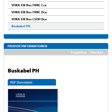
VOKA EIB Bus FRNC Cca
VOKA EIB Bus FRNC Dca
VOKA EIB Bus LSOH Dca
Buskabel PH
PRODUKTINFORMATIONEN
Empfehlen
Drucken
Buskabel PH
PDF Datenblatt