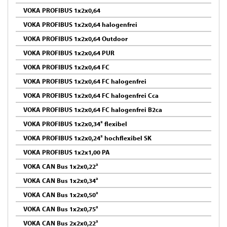
VOKA PROFIBUS 1x2x0,64
VOKA PROFIBUS 1x2x0,64 halogenfrei
VOKA PROFIBUS 1x2x0,64 Outdoor
VOKA PROFIBUS 1x2x0,64 PUR
VOKA PROFIBUS 1x2x0,64 FC
VOKA PROFIBUS 1x2x0,64 FC halogenfrei
VOKA PROFIBUS 1x2x0,64 FC halogenfrei Cca
VOKA PROFIBUS 1x2x0,64 FC halogenfrei B2ca
VOKA PROFIBUS 1x2x0,34² flexibel
VOKA PROFIBUS 1x2x0,24² hochflexibel SK
VOKA PROFIBUS 1x2x1,00 PA
VOKA CAN Bus 1x2x0,22²
VOKA CAN Bus 1x2x0,34²
VOKA CAN Bus 1x2x0,50²
VOKA CAN Bus 1x2x0,75²
VOKA CAN Bus 2x2x0,22²