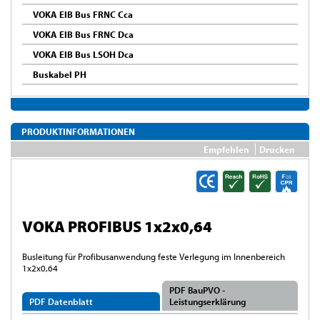
VOKA EIB Bus FRNC Cca
VOKA EIB Bus FRNC Dca
VOKA EIB Bus LSOH Dca
Buskabel PH
PRODUKTINFORMATIONEN
Empfehlen
Drucken
VOKA PROFIBUS 1x2x0,64
Busleitung für Profibusanwendung feste Verlegung im Innenbereich
1x2x0,64
PDF BauPVO -
PDF Datenblatt
Leistungserklärung