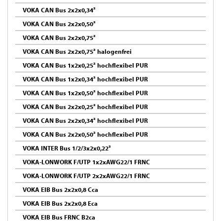
VOKA CAN Bus 2x2x0,34²
VOKA CAN Bus 2x2x0,50²
VOKA CAN Bus 2x2x0,75²
VOKA CAN Bus 2x2x0,75² halogenfrei
VOKA CAN Bus 1x2x0,25² hochflexibel PUR
VOKA CAN Bus 1x2x0,34² hochflexibel PUR
VOKA CAN Bus 1x2x0,50² hochflexibel PUR
VOKA CAN Bus 2x2x0,25² hochflexibel PUR
VOKA CAN Bus 2x2x0,34² hochflexibel PUR
VOKA CAN Bus 2x2x0,50² hochflexibel PUR
VOKA INTER Bus 1/2/3x2x0,22²
VOKA-LONWORK F/UTP 1x2xAWG22/1 FRNC
VOKA-LONWORK F/UTP 2x2xAWG22/1 FRNC
VOKA EIB Bus 2x2x0,8 Cca
VOKA EIB Bus 2x2x0,8 Eca
VOKA EIB Bus FRNC B2ca