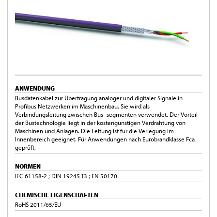
ANWENDUNG
Busdatenkabel zur Übertragung analoger und digitaler Signale in
Profibus Netzwerken im Maschinenbau. Sie wird als
Verbindungsleitung zwischen Bus- segmenten verwendet. Der Vorteil
der Bustechnologie liegt in der kostengünstigen Verdrahtung von
Maschinen und Anlagen. Die Leitung ist für die Verlegung im
Innenbereich geeignet. Für Anwendungen nach Eurobrandklasse Fca
geprüft.
NORMEN
IEC 61158-2 ; DIN 19245 T3 ; EN 50170
CHEMISCHE EIGENSCHAFTEN
RoHS 2011/65/EU