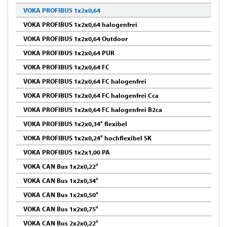
VOKA PROFIBUS 1x2x0,64
VOKA PROFIBUS 1x2x0,64 halogenfrei
VOKA PROFIBUS 1x2x0,64 Outdoor
VOKA PROFIBUS 1x2x0,64 PUR
VOKA PROFIBUS 1x2x0,64 FC
VOKA PROFIBUS 1x2x0,64 FC halogenfrei
VOKA PROFIBUS 1x2x0,64 FC halogenfrei Cca
VOKA PROFIBUS 1x2x0,64 FC halogenfrei B2ca
VOKA PROFIBUS 1x2x0,34² flexibel
VOKA PROFIBUS 1x2x0,24² hochflexibel SK
VOKA PROFIBUS 1x2x1,00 PA
VOKA CAN Bus 1x2x0,22²
VOKA CAN Bus 1x2x0,34²
VOKA CAN Bus 1x2x0,50²
VOKA CAN Bus 1x2x0,75²
VOKA CAN Bus 2x2x0,22²