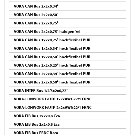
VOKA CAN Bus 2x2x0,34²
VOKA CAN Bus 2x2x0,50²
VOKA CAN Bus 2x2x0,75²
VOKA CAN Bus 2x2x0,75² halogenfrei
VOKA CAN Bus 1x2x0,25² hochflexibel PUR
VOKA CAN Bus 1x2x0,34² hochflexibel PUR
VOKA CAN Bus 1x2x0,50² hochflexibel PUR
VOKA CAN Bus 2x2x0,25² hochflexibel PUR
VOKA CAN Bus 2x2x0,34² hochflexibel PUR
VOKA CAN Bus 2x2x0,50² hochflexibel PUR
VOKA INTER Bus 1/2/3x2x0,22²
VOKA-LONWORK F/UTP 1x2xAWG22/1 FRNC
VOKA-LONWORK F/UTP 2x2xAWG22/1 FRNC
VOKA EIB Bus 2x2x0,8 Cca
VOKA EIB Bus 2x2x0,8 Eca
VOKA EIB Bus FRNC B2ca