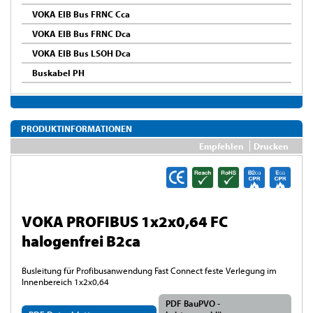
VOKA EIB Bus FRNC Cca
VOKA EIB Bus FRNC Dca
VOKA EIB Bus LSOH Dca
Buskabel PH
PRODUKTINFORMATIONEN
Empfehlen
Drucken
VOKA PROFIBUS 1x2x0,64 FC
halogenfrei B2ca
Busleitung für Profibusanwendung Fast Connect feste Verlegung im
Innenbereich 1x2x0,64
PDF BauPVO -