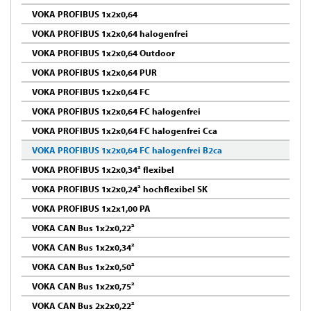
VOKA PROFIBUS 1x2x0,64
VOKA PROFIBUS 1x2x0,64 halogenfrei
VOKA PROFIBUS 1x2x0,64 Outdoor
VOKA PROFIBUS 1x2x0,64 PUR
VOKA PROFIBUS 1x2x0,64 FC
VOKA PROFIBUS 1x2x0,64 FC halogenfrei
VOKA PROFIBUS 1x2x0,64 FC halogenfrei Cca
VOKA PROFIBUS 1x2x0,64 FC halogenfrei B2ca
VOKA PROFIBUS 1x2x0,34² flexibel
VOKA PROFIBUS 1x2x0,24² hochflexibel SK
VOKA PROFIBUS 1x2x1,00 PA
VOKA CAN Bus 1x2x0,22²
VOKA CAN Bus 1x2x0,34²
VOKA CAN Bus 1x2x0,50²
VOKA CAN Bus 1x2x0,75²
VOKA CAN Bus 2x2x0,22²