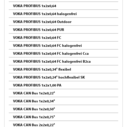
VOKA PROFIBUS 1x2x0,64
VOKA PROFIBUS 1x2x0,64 halogenfrei
VOKA PROFIBUS 1x2x0,64 Outdoor
VOKA PROFIBUS 1x2x0,64 PUR
VOKA PROFIBUS 1x2x0,64 FC
VOKA PROFIBUS 1x2x0,64 FC halogenfrei
VOKA PROFIBUS 1x2x0,64 FC halogenfrei Cca
VOKA PROFIBUS 1x2x0,64 FC halogenfrei B2ca
VOKA PROFIBUS 1x2x0,34² flexibel
VOKA PROFIBUS 1x2x0,24² hochflexibel SK
VOKA PROFIBUS 1x2x1,00 PA
VOKA CAN Bus 1x2x0,22²
VOKA CAN Bus 1x2x0,34²
VOKA CAN Bus 1x2x0,50²
VOKA CAN Bus 1x2x0,75²
VOKA CAN Bus 2x2x0,22²