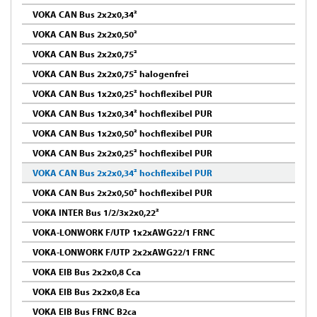
VOKA CAN Bus 2x2x0,34²
VOKA CAN Bus 2x2x0,50²
VOKA CAN Bus 2x2x0,75²
VOKA CAN Bus 2x2x0,75² halogenfrei
VOKA CAN Bus 1x2x0,25² hochflexibel PUR
VOKA CAN Bus 1x2x0,34² hochflexibel PUR
VOKA CAN Bus 1x2x0,50² hochflexibel PUR
VOKA CAN Bus 2x2x0,25² hochflexibel PUR
VOKA CAN Bus 2x2x0,34² hochflexibel PUR
VOKA CAN Bus 2x2x0,50² hochflexibel PUR
VOKA INTER Bus 1/2/3x2x0,22²
VOKA-LONWORK F/UTP 1x2xAWG22/1 FRNC
VOKA-LONWORK F/UTP 2x2xAWG22/1 FRNC
VOKA EIB Bus 2x2x0,8 Cca
VOKA EIB Bus 2x2x0,8 Eca
VOKA EIB Bus FRNC B2ca