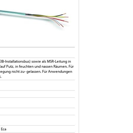
IB-Installationsbus) sowie als MSR-Leitung in
/auf Putz, in feuchten und nassen Räumen. Für
erlegung nicht zu- gelassen. Für Anwendungen
.
 Eca