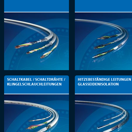
SCHALTKABEL / SCHALTDRÄHTE /
HITZEBESTÄNDIGE LEITUNGEN
KLINGELSCHLAUCHLEITUNGEN
GLASSEIDENISOLATION