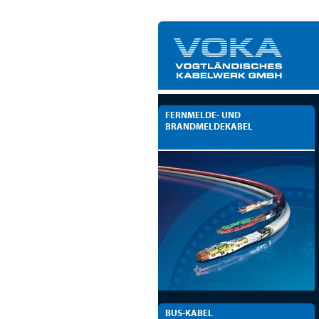
FERNMELDE- UND
BRANDMELDEKABEL
BUS-KABEL