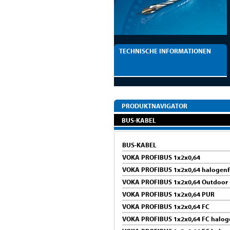
TECHNISCHE INFORMATIONEN
PRODUKTNAVIGATOR
BUS-KABEL
BUS-KABEL
VOKA PROFIBUS 1x2x0,64
VOKA PROFIBUS 1x2x0,64 halogenf
VOKA PROFIBUS 1x2x0,64 Outdoor
VOKA PROFIBUS 1x2x0,64 PUR
VOKA PROFIBUS 1x2x0,64 FC
VOKA PROFIBUS 1x2x0,64 FC halog