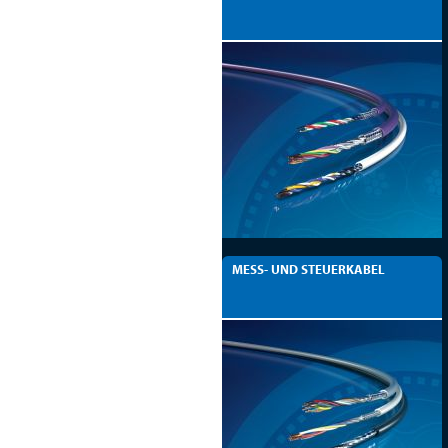
MESS- UND STEUERKABEL