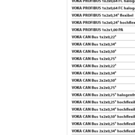
VOKA PROFIBUS 1x2x0,64 FC haloge
VOKA PROFIBUS 1x2x0,64 FC haloge
VOKA PROFIBUS 1x2x0,34² flexibel
VOKA PROFIBUS 1x2x0,24² hochflex
VOKA PROFIBUS 1x2x1,00 PA
VOKA CAN Bus 1x2x0,22²
VOKA CAN Bus 1x2x0,34²
VOKA CAN Bus 1x2x0,50²
VOKA CAN Bus 1x2x0,75²
VOKA CAN Bus 2x2x0,22²
VOKA CAN Bus 2x2x0,34²
VOKA CAN Bus 2x2x0,50²
VOKA CAN Bus 2x2x0,75²
VOKA CAN Bus 2x2x0,75² halogenfr
VOKA CAN Bus 1x2x0,25² hochflexi
VOKA CAN Bus 1x2x0,34² hochflexi
VOKA CAN Bus 1x2x0,50² hochflexi
VOKA CAN Bus 2x2x0,25² hochflexi
VOKA CAN Bus 2x2x0,34² hochflexi