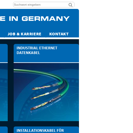
JOB & KARRIERE
KONTAKT
INDUSTRIAL ETHERNET
DATENKABEL
INSTALLATIONSKABEL FÜR