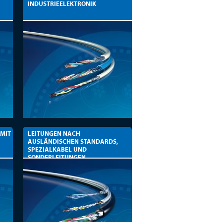
INDUSTRIEELEKTRONIK
 MIT
LEITUNGEN NACH
AUSLÄNDISCHEN STANDARDS,
SPEZIALKABEL UND
SONDERLEITUNGEN