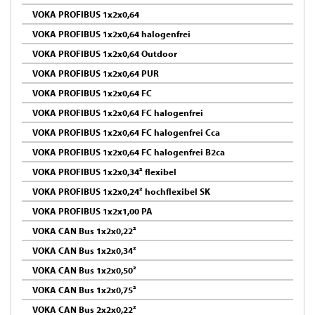
VOKA PROFIBUS 1x2x0,64
VOKA PROFIBUS 1x2x0,64 halogenfrei
VOKA PROFIBUS 1x2x0,64 Outdoor
VOKA PROFIBUS 1x2x0,64 PUR
VOKA PROFIBUS 1x2x0,64 FC
VOKA PROFIBUS 1x2x0,64 FC halogenfrei
VOKA PROFIBUS 1x2x0,64 FC halogenfrei Cca
VOKA PROFIBUS 1x2x0,64 FC halogenfrei B2ca
VOKA PROFIBUS 1x2x0,34² flexibel
VOKA PROFIBUS 1x2x0,24² hochflexibel SK
VOKA PROFIBUS 1x2x1,00 PA
VOKA CAN Bus 1x2x0,22²
VOKA CAN Bus 1x2x0,34²
VOKA CAN Bus 1x2x0,50²
VOKA CAN Bus 1x2x0,75²
VOKA CAN Bus 2x2x0,22²