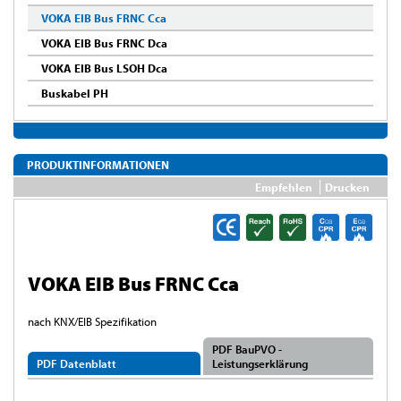
VOKA EIB Bus FRNC Cca
VOKA EIB Bus FRNC Dca
VOKA EIB Bus LSOH Dca
Buskabel PH
PRODUKTINFORMATIONEN
Empfehlen
Drucken
VOKA EIB Bus FRNC Cca
nach KNX/EIB Spezifikation
PDF BauPVO -
PDF Datenblatt
Leistungserklärung