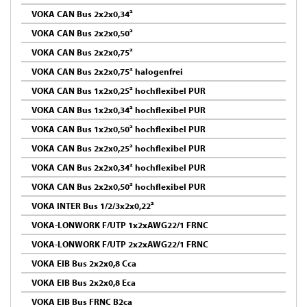
VOKA CAN Bus 2x2x0,34²
VOKA CAN Bus 2x2x0,50²
VOKA CAN Bus 2x2x0,75²
VOKA CAN Bus 2x2x0,75² halogenfrei
VOKA CAN Bus 1x2x0,25² hochflexibel PUR
VOKA CAN Bus 1x2x0,34² hochflexibel PUR
VOKA CAN Bus 1x2x0,50² hochflexibel PUR
VOKA CAN Bus 2x2x0,25² hochflexibel PUR
VOKA CAN Bus 2x2x0,34² hochflexibel PUR
VOKA CAN Bus 2x2x0,50² hochflexibel PUR
VOKA INTER Bus 1/2/3x2x0,22²
VOKA-LONWORK F/UTP 1x2xAWG22/1 FRNC
VOKA-LONWORK F/UTP 2x2xAWG22/1 FRNC
VOKA EIB Bus 2x2x0,8 Cca
VOKA EIB Bus 2x2x0,8 Eca
VOKA EIB Bus FRNC B2ca