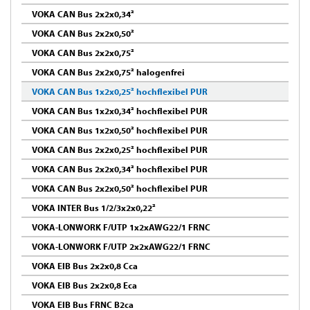
VOKA CAN Bus 2x2x0,34²
VOKA CAN Bus 2x2x0,50²
VOKA CAN Bus 2x2x0,75²
VOKA CAN Bus 2x2x0,75² halogenfrei
VOKA CAN Bus 1x2x0,25² hochflexibel PUR
VOKA CAN Bus 1x2x0,34² hochflexibel PUR
VOKA CAN Bus 1x2x0,50² hochflexibel PUR
VOKA CAN Bus 2x2x0,25² hochflexibel PUR
VOKA CAN Bus 2x2x0,34² hochflexibel PUR
VOKA CAN Bus 2x2x0,50² hochflexibel PUR
VOKA INTER Bus 1/2/3x2x0,22²
VOKA-LONWORK F/UTP 1x2xAWG22/1 FRNC
VOKA-LONWORK F/UTP 2x2xAWG22/1 FRNC
VOKA EIB Bus 2x2x0,8 Cca
VOKA EIB Bus 2x2x0,8 Eca
VOKA EIB Bus FRNC B2ca