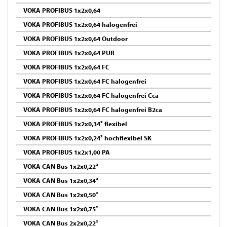
VOKA PROFIBUS 1x2x0,64
VOKA PROFIBUS 1x2x0,64 halogenfrei
VOKA PROFIBUS 1x2x0,64 Outdoor
VOKA PROFIBUS 1x2x0,64 PUR
VOKA PROFIBUS 1x2x0,64 FC
VOKA PROFIBUS 1x2x0,64 FC halogenfrei
VOKA PROFIBUS 1x2x0,64 FC halogenfrei Cca
VOKA PROFIBUS 1x2x0,64 FC halogenfrei B2ca
VOKA PROFIBUS 1x2x0,34² flexibel
VOKA PROFIBUS 1x2x0,24² hochflexibel SK
VOKA PROFIBUS 1x2x1,00 PA
VOKA CAN Bus 1x2x0,22²
VOKA CAN Bus 1x2x0,34²
VOKA CAN Bus 1x2x0,50²
VOKA CAN Bus 1x2x0,75²
VOKA CAN Bus 2x2x0,22²