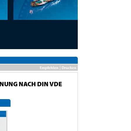
Empfehlen
Drucken
NUNG NACH DIN VDE