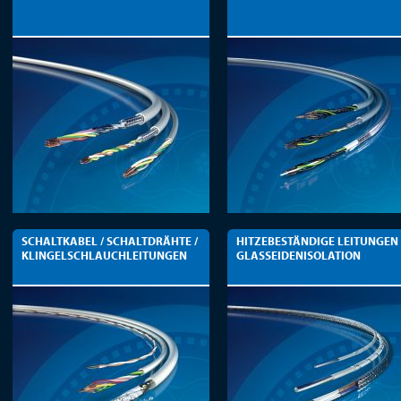
SCHALTKABEL / SCHALTDRÄHTE /
HITZEBESTÄNDIGE LEITUNGEN
KLINGELSCHLAUCHLEITUNGEN
GLASSEIDENISOLATION