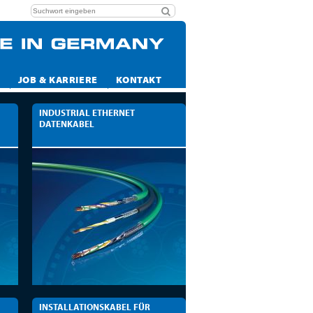
JOB & KARRIERE
KONTAKT
INDUSTRIAL ETHERNET
DATENKABEL
INSTALLATIONSKABEL FÜR