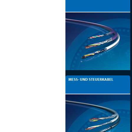
MESS- UND STEUERKABEL