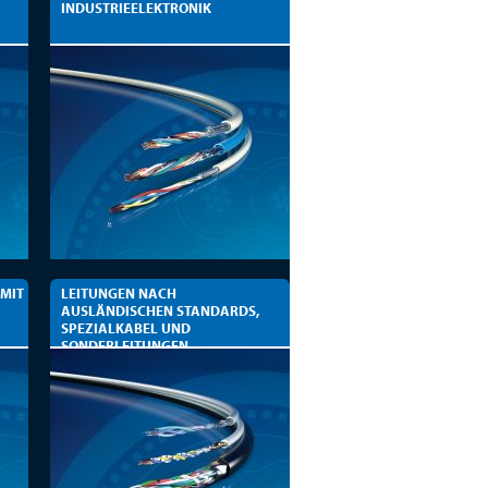
INDUSTRIEELEKTRONIK
 MIT
LEITUNGEN NACH
AUSLÄNDISCHEN STANDARDS,
SPEZIALKABEL UND
SONDERLEITUNGEN