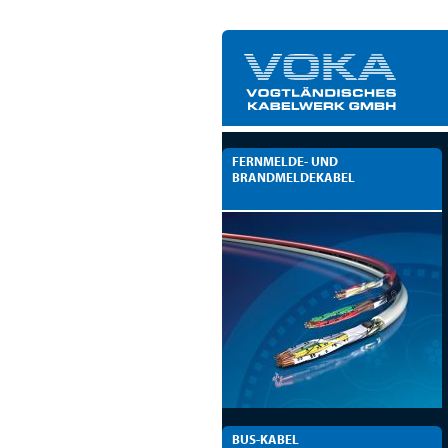
FERNMELDE- UND
BRANDMELDEKABEL
BUS-KABEL