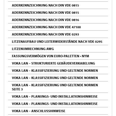
ADERKENNZEICHNUNG NACH DIN VDE 0815
ADERKENNZEICHNUNG NACH DIN VDE 0815
ADERKENNZEICHNUNG NACH DIN VDE 0816
ADERKENNZEICHNUNG NACH DIN VDE 47100
ADERKENNZEICHNUNG NACH DIN VDE 0293
LITZENAUFBAU UND LEITERWIDERSTÄNDE NACH VDE 0295
LITZENUMRECHNUNG AWG
FASSUNGSVERMÖGEN VON EURO-PALETTEN • NYM
VOKA LAN – STRUKTURIERTE GEBÄUDEVERKABELUNG
VOKA LAN – KLASSIFIZIERUNG UND GELTENDE NORMEN
VOKA LAN – KLASSIFIZIERUNG UND GELTENDE NORMEN
VOKA LAN – KLASSIFIZIERUNG UND GELTENDE NORMEN
SEITE 3
VOKA LAN – PLANUNGS- UND INSTALLATIONSHINWEISE
VOKA LAN – PLANUNGS- UND INSTALLATIONSHINWEISE
VOKA LAN – ANSCHLUSSHINWEISE