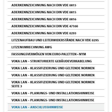
ADERKENNZEICHNUNG NACH DIN VDE 0815
ADERKENNZEICHNUNG NACH DIN VDE 0815
ADERKENNZEICHNUNG NACH DIN VDE 0816
ADERKENNZEICHNUNG NACH DIN VDE 47100
ADERKENNZEICHNUNG NACH DIN VDE 0293
LITZENAUFBAU UND LEITERWIDERSTÄNDE NACH VDE 0295
LITZENUMRECHNUNG AWG
FASSUNGSVERMÖGEN VON EURO-PALETTEN • NYM
VOKA LAN – STRUKTURIERTE GEBÄUDEVERKABELUNG
VOKA LAN – KLASSIFIZIERUNG UND GELTENDE NORMEN
VOKA LAN – KLASSIFIZIERUNG UND GELTENDE NORMEN
VOKA LAN – KLASSIFIZIERUNG UND GELTENDE NORMEN
SEITE 3
VOKA LAN – PLANUNGS- UND INSTALLATIONSHINWEISE
VOKA LAN – PLANUNGS- UND INSTALLATIONSHINWEISE
VOKA LAN – ANSCHLUSSHINWEISE