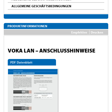
ALLGEMEINE GESCHÄFTSBEDINGUNGEN
PRODUKTINFORMATIONEN
Empfehlen
Drucken
VOKA LAN – ANSCHLUSSHINWEISE
PDF Datenblatt