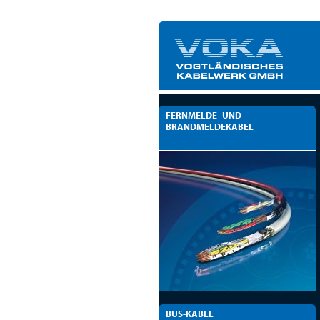
FERNMELDE- UND
BRANDMELDEKABEL
BUS-KABEL