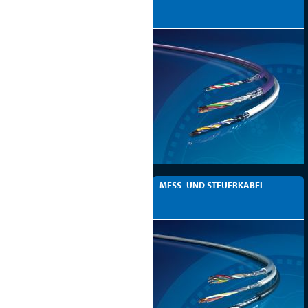
MESS- UND STEUERKABEL