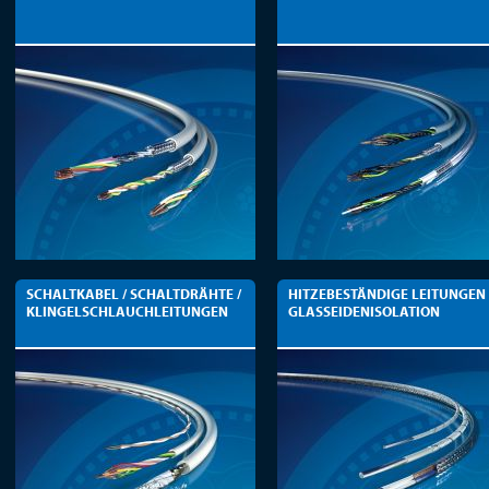
SCHALTKABEL / SCHALTDRÄHTE /
HITZEBESTÄNDIGE LEITUNGEN
KLINGELSCHLAUCHLEITUNGEN
GLASSEIDENISOLATION