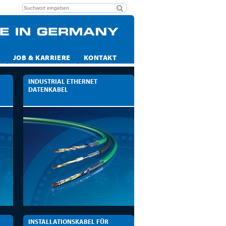
JOB & KARRIERE
KONTAKT
INDUSTRIAL ETHERNET
DATENKABEL
INSTALLATIONSKABEL FÜR