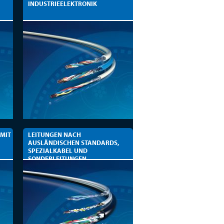
INDUSTRIEELEKTRONIK
 MIT
LEITUNGEN NACH
AUSLÄNDISCHEN STANDARDS,
SPEZIALKABEL UND
SONDERLEITUNGEN