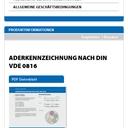
ALLGEMEINE GESCHÄFTSBEDINGUNGEN
PRODUKTINFORMATIONEN
Empfehlen
Drucken
ADERKENNZEICHNUNG NACH DIN
VDE 0816
PDF Datenblatt