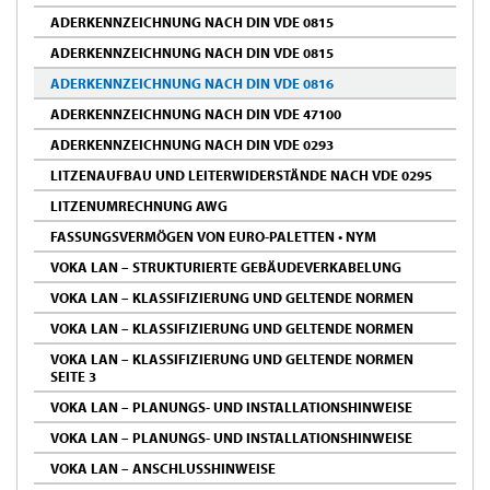
ADERKENNZEICHNUNG NACH DIN VDE 0815
ADERKENNZEICHNUNG NACH DIN VDE 0815
ADERKENNZEICHNUNG NACH DIN VDE 0816
ADERKENNZEICHNUNG NACH DIN VDE 47100
ADERKENNZEICHNUNG NACH DIN VDE 0293
LITZENAUFBAU UND LEITERWIDERSTÄNDE NACH VDE 0295
LITZENUMRECHNUNG AWG
FASSUNGSVERMÖGEN VON EURO-PALETTEN • NYM
VOKA LAN – STRUKTURIERTE GEBÄUDEVERKABELUNG
VOKA LAN – KLASSIFIZIERUNG UND GELTENDE NORMEN
VOKA LAN – KLASSIFIZIERUNG UND GELTENDE NORMEN
VOKA LAN – KLASSIFIZIERUNG UND GELTENDE NORMEN
SEITE 3
VOKA LAN – PLANUNGS- UND INSTALLATIONSHINWEISE
VOKA LAN – PLANUNGS- UND INSTALLATIONSHINWEISE
VOKA LAN – ANSCHLUSSHINWEISE