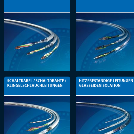
SCHALTKABEL / SCHALTDRÄHTE /
HITZEBESTÄNDIGE LEITUNGEN
KLINGELSCHLAUCHLEITUNGEN
GLASSEIDENISOLATION