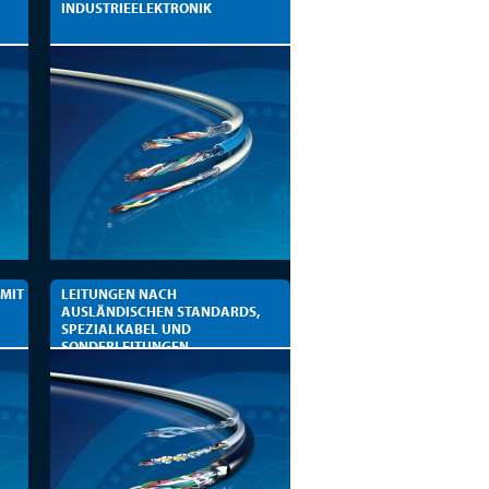
INDUSTRIEELEKTRONIK
 MIT
LEITUNGEN NACH
AUSLÄNDISCHEN STANDARDS,
SPEZIALKABEL UND
SONDERLEITUNGEN