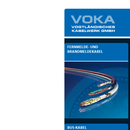
FERNMELDE- UND
BRANDMELDEKABEL
BUS-KABEL