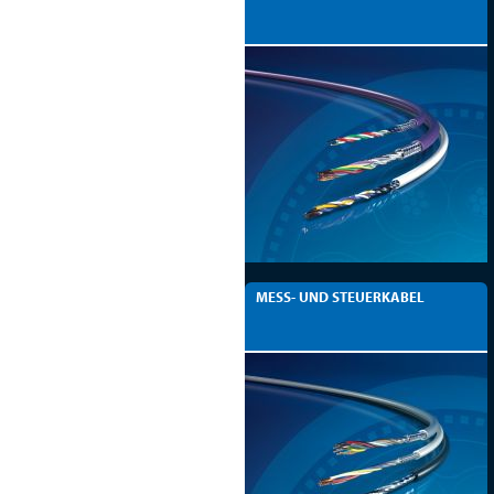
MESS- UND STEUERKABEL