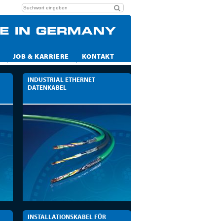
JOB & KARRIERE
KONTAKT
INDUSTRIAL ETHERNET
DATENKABEL
INSTALLATIONSKABEL FÜR