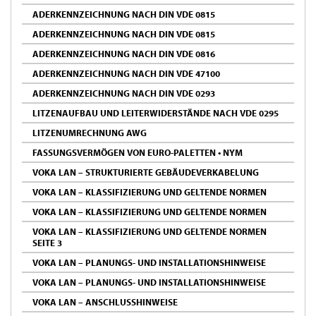
ADERKENNZEICHNUNG NACH DIN VDE 0815
ADERKENNZEICHNUNG NACH DIN VDE 0815
ADERKENNZEICHNUNG NACH DIN VDE 0816
ADERKENNZEICHNUNG NACH DIN VDE 47100
ADERKENNZEICHNUNG NACH DIN VDE 0293
LITZENAUFBAU UND LEITERWIDERSTÄNDE NACH VDE 0295
LITZENUMRECHNUNG AWG
FASSUNGSVERMÖGEN VON EURO-PALETTEN • NYM
VOKA LAN – STRUKTURIERTE GEBÄUDEVERKABELUNG
VOKA LAN – KLASSIFIZIERUNG UND GELTENDE NORMEN
VOKA LAN – KLASSIFIZIERUNG UND GELTENDE NORMEN
VOKA LAN – KLASSIFIZIERUNG UND GELTENDE NORMEN
SEITE 3
VOKA LAN – PLANUNGS- UND INSTALLATIONSHINWEISE
VOKA LAN – PLANUNGS- UND INSTALLATIONSHINWEISE
VOKA LAN – ANSCHLUSSHINWEISE