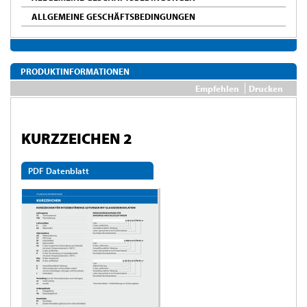
ALLGEMEINE GESCHÄFTSBEDINGUNGEN
PRODUKTINFORMATIONEN
Empfehlen
Drucken
KURZZEICHEN 2
PDF Datenblatt