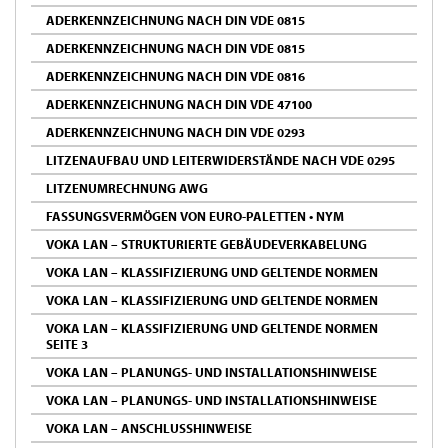
ADERKENNZEICHNUNG NACH DIN VDE 0815
ADERKENNZEICHNUNG NACH DIN VDE 0815
ADERKENNZEICHNUNG NACH DIN VDE 0816
ADERKENNZEICHNUNG NACH DIN VDE 47100
ADERKENNZEICHNUNG NACH DIN VDE 0293
LITZENAUFBAU UND LEITERWIDERSTÄNDE NACH VDE 0295
LITZENUMRECHNUNG AWG
FASSUNGSVERMÖGEN VON EURO-PALETTEN • NYM
VOKA LAN – STRUKTURIERTE GEBÄUDEVERKABELUNG
VOKA LAN – KLASSIFIZIERUNG UND GELTENDE NORMEN
VOKA LAN – KLASSIFIZIERUNG UND GELTENDE NORMEN
VOKA LAN – KLASSIFIZIERUNG UND GELTENDE NORMEN
SEITE 3
VOKA LAN – PLANUNGS- UND INSTALLATIONSHINWEISE
VOKA LAN – PLANUNGS- UND INSTALLATIONSHINWEISE
VOKA LAN – ANSCHLUSSHINWEISE