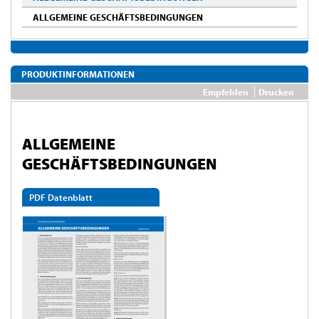
ALLGEMEINE GESCHÄFTSBEDINGUNGEN
PRODUKTINFORMATIONEN
Empfehlen
Drucken
ALLGEMEINE
GESCHÄFTSBEDINGUNGEN
PDF Datenblatt