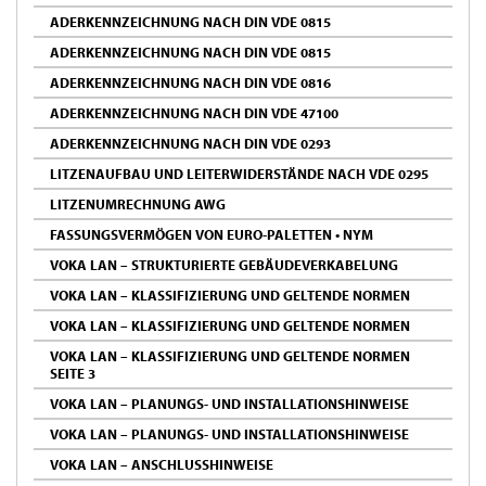
ADERKENNZEICHNUNG NACH DIN VDE 0815
ADERKENNZEICHNUNG NACH DIN VDE 0815
ADERKENNZEICHNUNG NACH DIN VDE 0816
ADERKENNZEICHNUNG NACH DIN VDE 47100
ADERKENNZEICHNUNG NACH DIN VDE 0293
LITZENAUFBAU UND LEITERWIDERSTÄNDE NACH VDE 0295
LITZENUMRECHNUNG AWG
FASSUNGSVERMÖGEN VON EURO-PALETTEN • NYM
VOKA LAN – STRUKTURIERTE GEBÄUDEVERKABELUNG
VOKA LAN – KLASSIFIZIERUNG UND GELTENDE NORMEN
VOKA LAN – KLASSIFIZIERUNG UND GELTENDE NORMEN
VOKA LAN – KLASSIFIZIERUNG UND GELTENDE NORMEN
SEITE 3
VOKA LAN – PLANUNGS- UND INSTALLATIONSHINWEISE
VOKA LAN – PLANUNGS- UND INSTALLATIONSHINWEISE
VOKA LAN – ANSCHLUSSHINWEISE