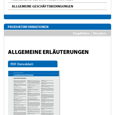
ALLGEMEINE GESCHÄFTSBEDINGUNGEN
PRODUKTINFORMATIONEN
Empfehlen
Drucken
ALLGEMEINE ERLÄUTERUNGEN
PDF Datenblatt